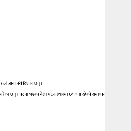
रीहरूले जानकारी दिएका छन् ।
ान गरेका छन् । घटना भएका वेला घटनास्थलमा ६० जना रहेको समाचार