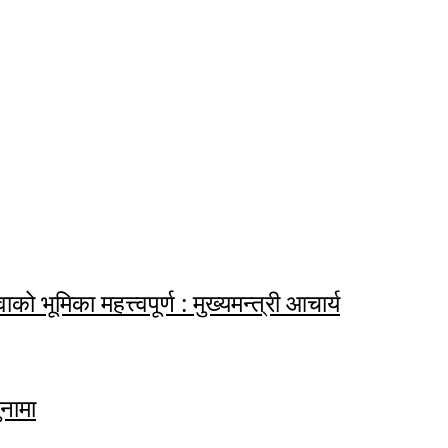
ाको भूमिका महत्त्वपूर्ण : मुख्यमन्त्री आचार्य
नामा