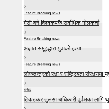
0
Feature Breaking news
मेसी बने विश्वकपकै सर्वाधिक गोलकर्ता
0
Feature Breaking news
अज्ञात समूहद्धारा युवाको हत्या
0
Feature Breaking news
लोकतन्त्रको रक्षा र राष्ट्रियता संरक्षणमा युव
0
तस्विर
टिकटकर तुलसा अधिकारी पुर्पक्षका लागि थु
0