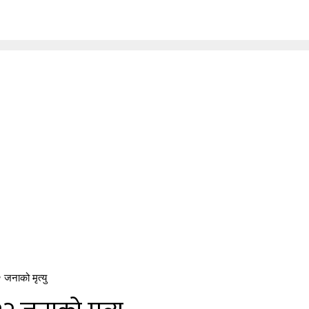
 जनाको मृत्यु