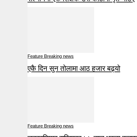
Feature Breaking news
एकै दिन सुन तोलामा आठ हजार बढ्यो
Feature Breaking news