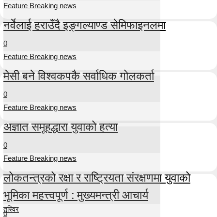
Feature Breaking news
नर्वेलाई हराउँदै इङ्गल्याण्ड सेमिफाइनलमा
0
Feature Breaking news
मेसी बने विश्वकपकै सर्वाधिक गोलकर्ता
0
Feature Breaking news
अज्ञात समूहद्धारा युवाको हत्या
0
Feature Breaking news
लोकतन्त्रको रक्षा र राष्ट्रियता संरक्षणमा युवाको
भूमिका महत्त्वपूर्ण : मुख्यमन्त्री आचार्य
तस्विर
0