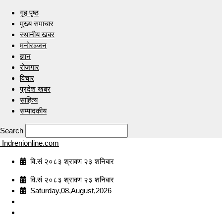
गृह पृष्ठ
मुख्य समाचार
स्थानीय खबर
मनोरञ्जन
ज्ञान
रोजगार
विचार
प्रदेश खबर
साहित्य
सम्पादकीय
Search
Indrenionline.com
वि.सं २०८३ श्रावण २३ शनिबार
वि.सं २०८३ श्रावण २३ शनिबार
Saturday,08,August,2026