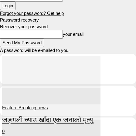
Forgot your password? Get help
Password recovery
Recover your password
your email
A password will be e-mailed to you.
Feature Breaking news
जङ्गली च्याउ खाँदा एक जनाको मृत्यु
0