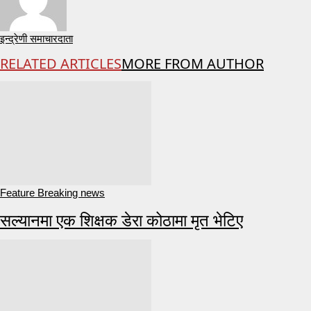
इन्द्रेणी समाचारदाता
RELATED ARTICLES
MORE FROM AUTHOR
Feature Breaking news
सल्यानमा एक शिक्षक डेरा कोठामा मृत भेटिए