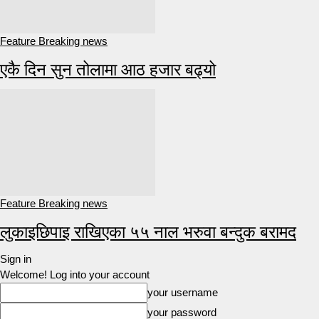
Feature Breaking news
एकै दिन सुन तोलामा आठ हजार बढ्यो
Feature Breaking news
लुकाइछिपाइ राखिएका ५५ नाल भरुवा बन्दुक बरामद
Sign in
Welcome! Log into your account
your username
your password