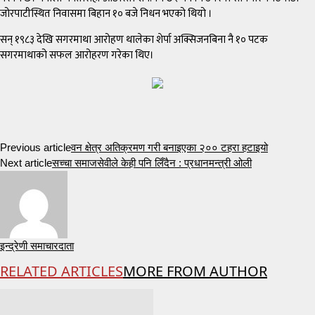
जोरपाटीस्थित निवासमा बिहान १० बजे निधन भएको थियो ।
सन् १९८३ देखि सगरमाथा आरोहण थालेका शेर्पा अक्सिजनबिना नै १० पटक
सगरमाथाको सफल आरोहरण गरेका थिए।
Previous article
वन क्षेत्र अतिक्रमण गरी बनाइएका २०० टहरा हटाइयो
Next article
सच्चा समाजसेवीले केही पनि लिँदैन : प्रधानमन्त्री ओली
इन्द्रेणी समाचारदाता
RELATED ARTICLES
MORE FROM AUTHOR