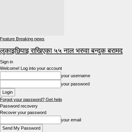
Feature Breaking news
लुकाइछिपाइ राखिएका ५५ नाल भरुवा बन्दुक बरामद
Sign in
Welcome! Log into your account
your username
your password
Forgot your password? Get help
Password recovery
Recover your password
your email