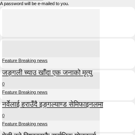
A password will be e-mailed to you.
Feature Breaking news
जङ्गली च्याउ खाँदा एक जनाको मृत्यु
0
Feature Breaking news
नर्वेलाई हराउँदै इङ्गल्याण्ड सेमिफाइनलमा
0
Feature Breaking news