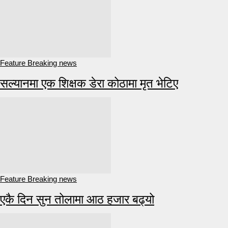
Feature Breaking news
सल्यानमा एक शिक्षक डेरा कोठामा मृत भेटिए
Feature Breaking news
एकै दिन सुन तोलामा आठ हजार बढ्यो