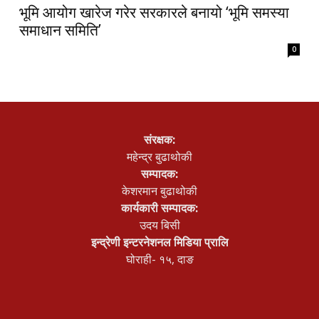
भूमि आयोग खारेज गरेर सरकारले बनायो ‘भूमि समस्या
समाधान समिति’
0
संरक्षक:
महेन्द्र बुढाथोकी
सम्पादक:
केशरमान बुढाथोकी
कार्यकारी सम्पादक:
उदय बिसी
इन्द्रेणी इन्टरनेशनल मिडिया प्रालि
घोराही- १५, दाङ