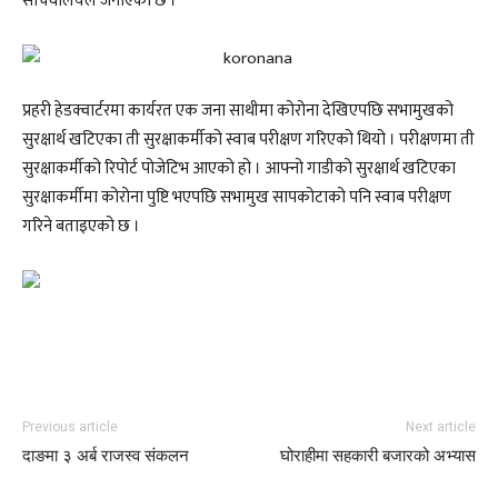
सचिवालयले जनाएको छ ।
प्रहरी हेडक्वार्टरमा कार्यरत एक जना साथीमा कोरोना देखिएपछि सभामुखको
सुरक्षार्थ खटिएका ती सुरक्षाकर्मीको स्वाब परीक्षण गरिएको थियो । परीक्षणमा ती
सुरक्षाकर्मीको रिपोर्ट पोजेटिभ आएको हो । आफ्नो गाडीको सुरक्षार्थ खटिएका
सुरक्षाकर्मीमा कोरोना पुष्टि भएपछि सभामुख सापकोटाको पनि स्वाब परीक्षण
गरिने बताइएको छ ।
Previous article
Next article
दाङमा ३ अर्ब राजस्व संकलन
घोराहीमा सहकारी बजारको अभ्यास