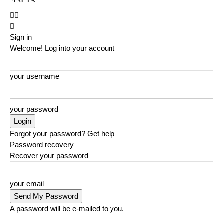
Sign in
Welcome! Log into your account
your username
your password
Forgot your password? Get help
Password recovery
Recover your password
your email
A password will be e-mailed to you.