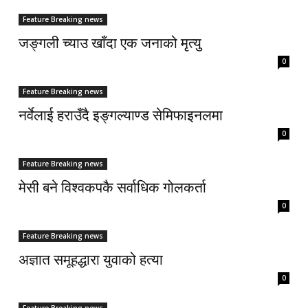
Feature Breaking news
जङ्गली च्याउ खाँदा एक जनाको मृत्यु
0
Feature Breaking news
नर्वेलाई हराउँदै इङ्गल्याण्ड सेमिफाइनलमा
0
Feature Breaking news
मेसी बने विश्वकपकै सर्वाधिक गोलकर्ता
0
Feature Breaking news
अज्ञात समूहद्धारा युवाको हत्या
0