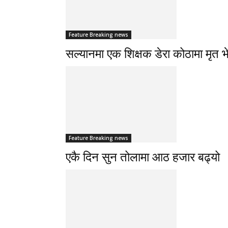
Feature Breaking news
सल्यानमा एक शिक्षक डेरा कोठामा मृत भ
Feature Breaking news
एकै दिन सुन तोलामा आठ हजार बढ्यो