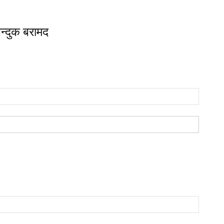
न्दुक बरामद