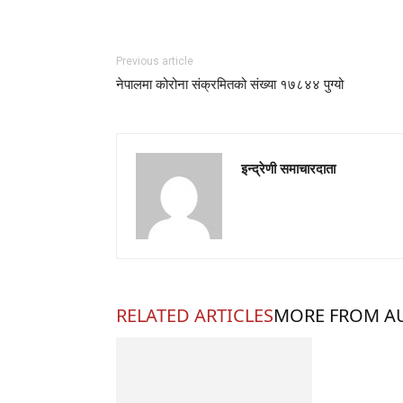
Previous article
नेपालमा कोरोना संक्रमितको संख्या १७८४४ पुग्यो
इन्द्रेणी समाचारदाता
RELATED ARTICLES
MORE FROM A