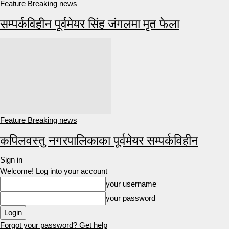
Feature Breaking news
सम्पर्कविहीन पूर्वमेयर सिंह जंगलमा मृत फेला
Feature Breaking news
कपिलवस्तु नगरपालिकाका पूर्वमेयर सम्पर्कविहीन
Sign in
Welcome! Log into your account
your username
your password
Forgot your password? Get help