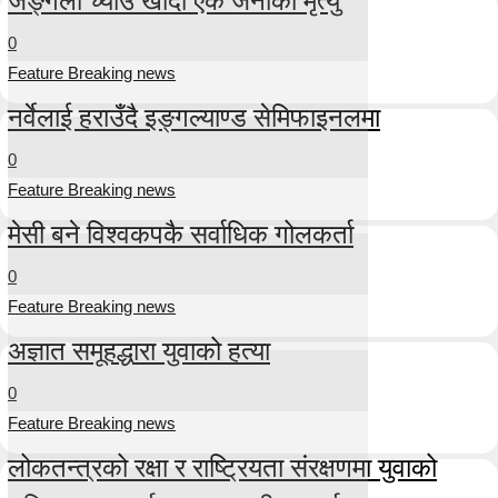
0
Feature Breaking news
नर्वेलाई हराउँदै इङ्गल्याण्ड सेमिफाइनलमा
0
Feature Breaking news
मेसी बने विश्वकपकै सर्वाधिक गोलकर्ता
0
Feature Breaking news
अज्ञात समूहद्धारा युवाको हत्या
0
Feature Breaking news
लोकतन्त्रको रक्षा र राष्ट्रियता संरक्षणमा युवाको