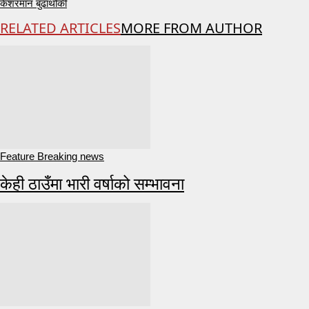
केशरमान बुढाथोकी
RELATED ARTICLES
MORE FROM AUTHOR
Feature Breaking news
केही ठाउँमा भारी वर्षाको सम्भावना