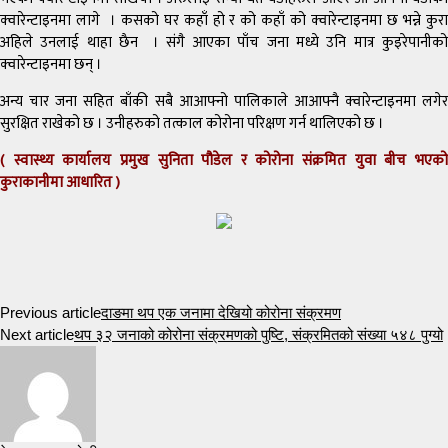
क्वारेन्टाइनमा लागे । कसको घर कहाँ हो र को कहाँ को क्वारेन्टाइनमा छ भन्ने कुरा
अहिले उनलाई थाहा छैन । संगै आएका पाँच जना मध्ये उनि मात्र कुइरेपानीको
क्वारेन्टाइनमा छन् ।
अन्य चार जना सहित बाँकी सबै आआफ्नो पालिकाले आआफ्नै क्वारेन्टाइनमा लगेर
सुरक्षित राखेको छ । उनीहरुको तत्काल कोरोना परिक्षण गर्न थालिएको छ ।
( स्वास्थ्य कार्यालय प्रमुख सुनिता पौडेल र कोरोना संक्रमित युवा बीच भएको
कुराकानीमा आधारित )
Previous article
दाङमा थप एक जनामा देखियो कोरोना संक्रमण
Next article
थप ३२ जनाको कोरोना संक्रमणको पुष्टि, संक्रमितको संख्या ५४८ पुग्यो