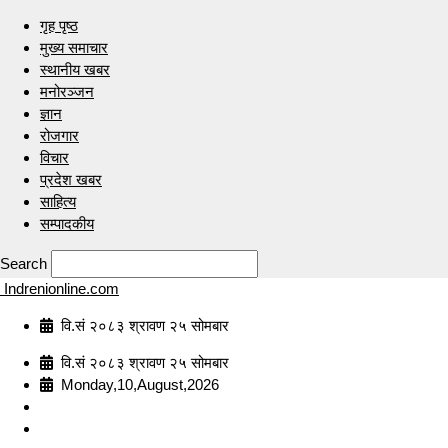
गृह पृष्ठ
मुख्य समाचार
स्थानीय खबर
मनोरञ्जन
ज्ञान
रोजगार
विचार
प्रदेश खबर
साहित्य
सम्पादकीय
Search
Indrenionline.com
वि.सं २०८३ श्रावण २५ सोमबार
वि.सं २०८३ श्रावण २५ सोमबार
Monday,10,August,2026