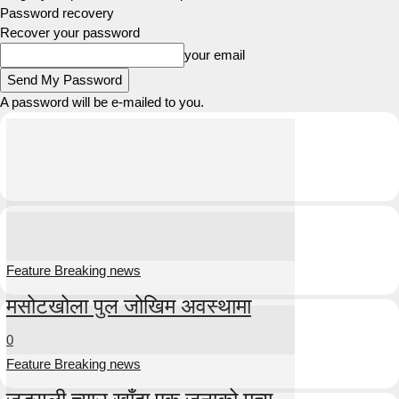
Password recovery
Recover your password
your email
A password will be e-mailed to you.
Feature Breaking news
मसोटखोला पुल जोखिम अवस्थामा
0
Feature Breaking news
जङ्गली च्याउ खाँदा एक जनाको मृत्यु