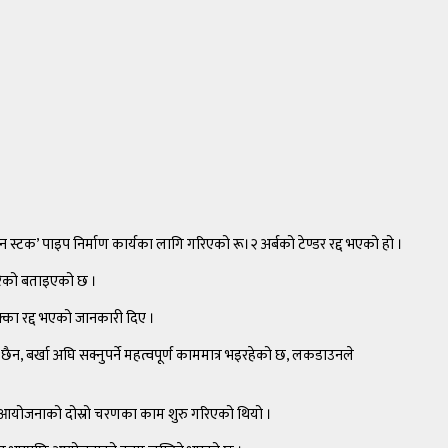
ेन स्टक’ पाइप निर्माण कार्यका लागि गरिएको रू।२ अर्बको टेण्डर रद्द भएको हो ।
 गरेको बताइएको छ ।
क्का रद्द भएको जानकारी दिए ।
न, बर्खा अघि सक्नुपर्ने महत्वपूर्ण काममात्र भइरहेको छ, लकडाउनले
ेखि आयोजनाको दोस्रो चरणका काम शुरु गरिएको थियो ।