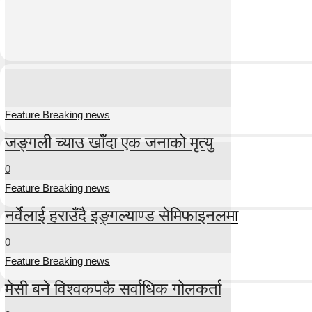
Feature Breaking news
जङ्गली च्याउ खाँदा एक जनाको मृत्यु
0
Feature Breaking news
नर्वेलाई हराउँदै इङ्गल्याण्ड सेमिफाइनलमा
0
Feature Breaking news
मेसी बने विश्वकपकै सर्वाधिक गोलकर्ता