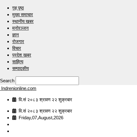
गृह पृष्ठ
मुख्य समाचार
स्थानीय खबर
मनोरञ्जन
ज्ञान
रोजगार
विचार
प्रदेश खबर
साहित्य
सम्पादकीय
Search
Indrenionline.com
वि.सं २०८३ श्रावण २२ शुक्रबार
वि.सं २०८३ श्रावण २२ शुक्रबार
Friday,07,August,2026