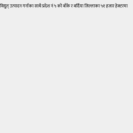
् उत्पादन गर्नाका साथै प्रदेश नं ५ को बाँके र बर्दिया जिल्लाका ५१ हजार हेक्टरमा