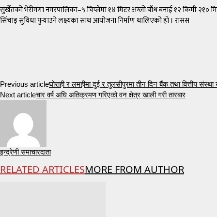
सुर्खेतको भेरीगंगा नगरपालिका–५ चिप्लेमा १४ मिटर अग्लो बाँध बनाई १२ किमी २१० मिटर 
सिंचाइ सुविधा पुर्‍याउने लक्ष्यका साथ आयोजना निर्माण थालिएको हो । रासस
Previous article
घोराही र लमहीमा दुई र तुलसीपुरमा तीन दिन बैंक तथा वित्तीय संस्था ख
Next article
चार वर्ष अघि अतिक्रमण गरिएको वन क्षेत्र खाली गरी तारबार
इन्द्रेणी समाचारदाता
RELATED ARTICLES
MORE FROM AUTHOR