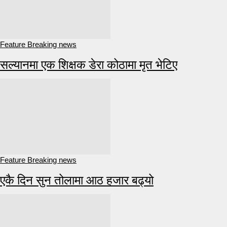
Feature Breaking news
सल्यानमा एक शिक्षक डेरा कोठामा मृत भेटिए
Feature Breaking news
एकै दिन सुन तोलामा आठ हजार बढ्यो