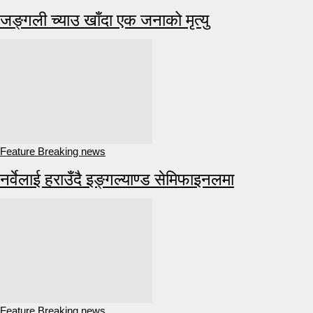
जङ्गली च्याउ खाँदा एक जनाको मृत्यु
Feature Breaking news
नर्वेलाई हराउँदै इङ्गल्याण्ड सेमिफाइनलमा
Feature Breaking news