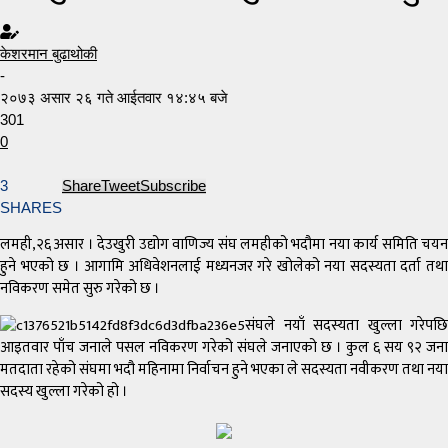
केशरमान बुढाथोकी
-
२०७३ असार २६ गते आईतवार १४:४५ बजे
301
0
3
Share
Tweet
Subscribe
SHARES
लमही,२६ असार । देउखुरी उद्योग वाणिज्य संघ लमहीको भदौमा नया कार्य समिति चयन
हुने भएको छ । आगामि अधिवेशनलाई मध्यनजर गरे खोलेको नया सदस्यता दर्ता तथा
नविकरण समेत सुरु गरेको छ ।
संघले नयाँ सदस्यता खुल्ला गरेपछि
आइतवार पाँच जनाले पसल नविकरण गरेको संघले जनाएको छ । कुल ६ सय ९२ जना
मतदाता रहेको संघमा भदौ महिनामा निर्वाचन हुने भएका ले सदस्यता नवीकरण तथा नया
सदस्य खुल्ला गरेको हो ।