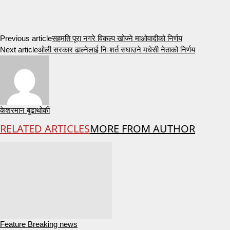
Previous article
सहमति पूरा नगरे विकल्प खोज्ने माओवादीको निर्णय
Next article
ओली सरकार ढाल्नेलाई निःशर्त सघाउने मधेसी नेताको निर्णय
केशरमान बुढाथोकी
RELATED ARTICLES
MORE FROM AUTHOR
Feature Breaking news