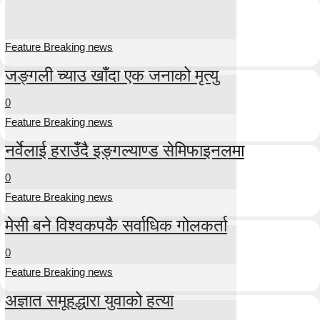
Feature Breaking news
जङ्गली च्याउ खाँदा एक जनाको मृत्यु
0
Feature Breaking news
नर्वेलाई हराउँदै इङ्गल्याण्ड सेमिफाइनलमा
0
Feature Breaking news
मेसी बने विश्वकपकै सर्वाधिक गोलकर्ता
0
Feature Breaking news
अज्ञात समूहद्धारा युवाको हत्या