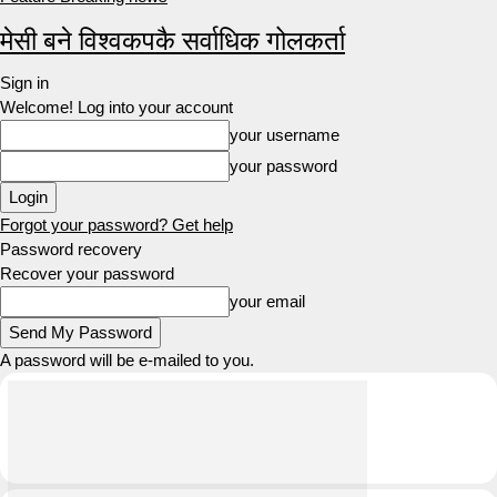
मेसी बने विश्वकपकै सर्वाधिक गोलकर्ता
Sign in
Welcome! Log into your account
your username
your password
Forgot your password? Get help
Password recovery
Recover your password
your email
A password will be e-mailed to you.