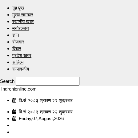
गृह पृष्ठ
मुख्य समाचार
स्थानीय खबर
मनोरञ्जन
ज्ञान
रोजगार
विचार
प्रदेश खबर
साहित्य
सम्पादकीय
Search
Indrenionline.com
वि.सं २०८३ श्रावण २२ शुक्रबार
वि.सं २०८३ श्रावण २२ शुक्रबार
Friday,07,August,2026