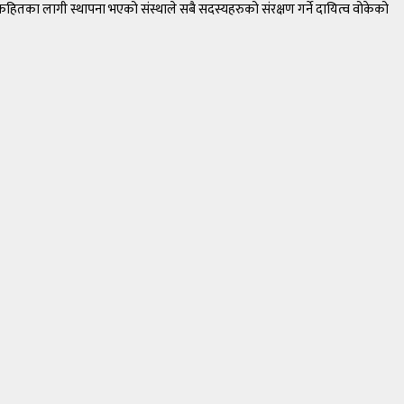
को हकहितका लागी स्थापना भएको संस्थाले सबै सदस्यहरुको संरक्षण गर्ने दायित्व वोकेको