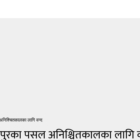
 अनिश्चितकालका लागि वन्द
सीपुरका पसल अनिश्चितकालका लागि व