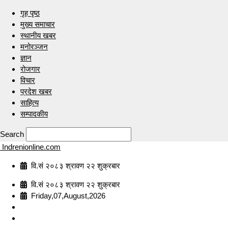
गृह पृष्ठ
मुख्य समाचार
स्थानीय खबर
मनोरञ्जन
ज्ञान
रोजगार
विचार
प्रदेश खबर
साहित्य
सम्पादकीय
Search
Indrenionline.com
वि.सं २०८३ श्रावण २२ शुक्रबार
वि.सं २०८३ श्रावण २२ शुक्रबार
Friday,07,August,2026