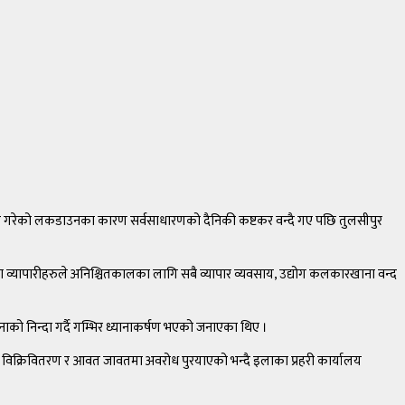
 शुरु गरेको लकडाउनका कारण सर्वसाधारणको दैनिकी कष्टकर वन्दै गए पछि तुलसीपुर
ा व्यापारीहरुले अनिश्चितकालका लागि सबै व्यापार व्यवसाय, उद्योग कलकारखाना वन्द
को निन्दा गर्दै गम्भिर ध्यानाकर्षण भएको जनाएका थिए ।
ा विक्रिवितरण र आवत जावतमा अवरोध पुरयाएको भन्दै इलाका प्रहरी कार्यालय