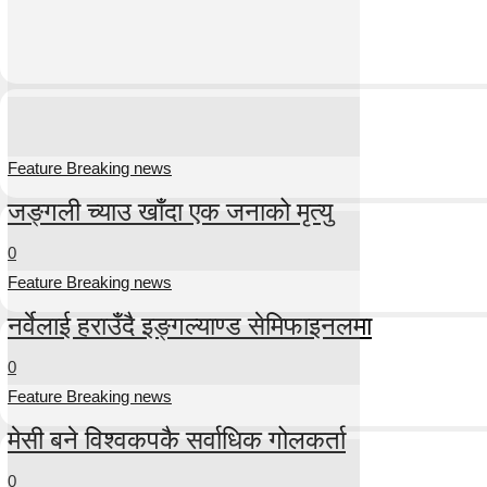
Feature Breaking news
जङ्गली च्याउ खाँदा एक जनाको मृत्यु
0
Feature Breaking news
नर्वेलाई हराउँदै इङ्गल्याण्ड सेमिफाइनलमा
0
Feature Breaking news
मेसी बने विश्वकपकै सर्वाधिक गोलकर्ता
0