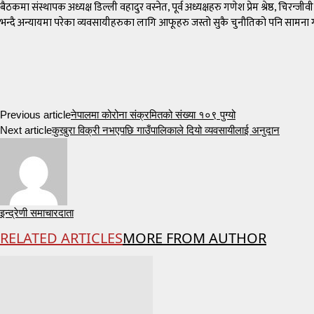
बैठकमा संस्थापक अध्यक्ष डिल्ली वहादुर वस्नेत, पूर्व अध्यक्षहरु गणेश प्रेम श्रेष्ठ, च
भन्दै अन्यायमा परेका व्यवसायीहरुका लागि आफूहरु जस्तो सुकै चुनौतिको पनि सामना 
Previous article
नेपालमा कोरोना संक्रमितको संख्या १०९ पुग्यो
Next article
कुखुरा विक्री नभएपछि गाउँपालिकाले दियो व्यवसायीलाई अनुदान
इन्द्रेणी समाचारदाता
RELATED ARTICLES
MORE FROM AUTHOR