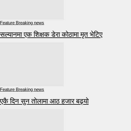
Feature Breaking news
सल्यानमा एक शिक्षक डेरा कोठामा मृत भेटिए
Feature Breaking news
एकै दिन सुन तोलामा आठ हजार बढ्यो