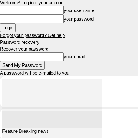
Welcome! Log into your account
your username
your password
Forgot your password? Get help
Password recovery
Recover your password
your email
A password will be e-mailed to you.
Feature Breaking news