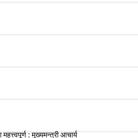
हत्त्वपूर्ण : मुख्यमन्त्री आचार्य