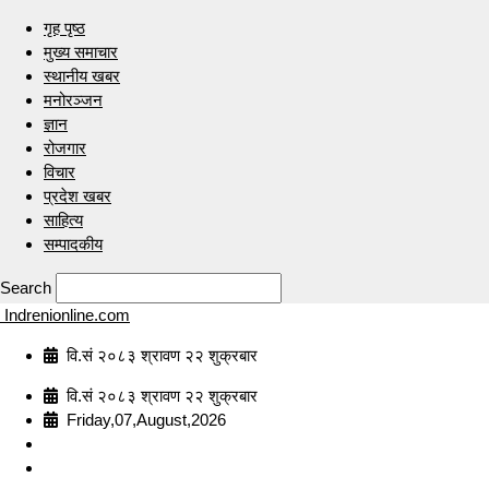
गृह पृष्ठ
मुख्य समाचार
स्थानीय खबर
मनोरञ्जन
ज्ञान
रोजगार
विचार
प्रदेश खबर
साहित्य
सम्पादकीय
Search
Indrenionline.com
वि.सं २०८३ श्रावण २२ शुक्रबार
वि.सं २०८३ श्रावण २२ शुक्रबार
Friday,07,August,2026