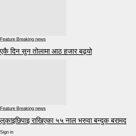
Feature Breaking news
एकै दिन सुन तोलामा आठ हजार बढ्यो
Feature Breaking news
लुकाइछिपाइ राखिएका ५५ नाल भरुवा बन्दुक बरामद
Sign in