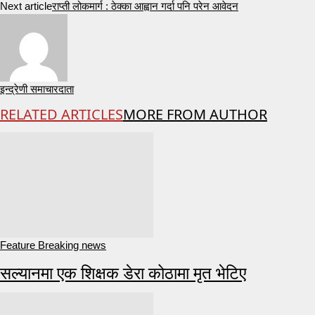
Next article
राप्ती लोकमार्ग : ठेक्का आह्वान गर्दा पनि परेन आवेदन
इन्द्रेणी समाचारदाता
RELATED ARTICLES
MORE FROM AUTHOR
Feature Breaking news
सल्यानमा एक शिक्षक डेरा कोठामा मृत भेटिए