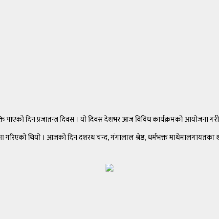
्ति पाएको दिन प्रजातन्त्र दिवस । यो दिवस देशभर आज विविध कार्यक्रमको आयोजना गर
ापना गरिएको थियो । आजको दिन दशरथ चन्द, गंगालाल श्रेष्ठ, धर्मभक्त माथेमालगायत