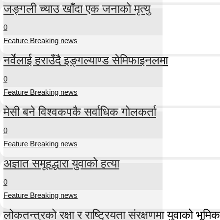
जङ्गली च्याउ खाँदा एक जनाको मृत्यु
0
Feature Breaking news
नर्वेलाई हराउँदै इङ्गल्याण्ड सेमिफाइनलमा
0
Feature Breaking news
मेसी बने विश्वकपकै सर्वाधिक गोलकर्ता
0
Feature Breaking news
अज्ञात समूहद्धारा युवाको हत्या
0
Feature Breaking news
लोकतन्त्रको रक्षा र राष्ट्रियता संरक्षणमा युवाको भूमिका म