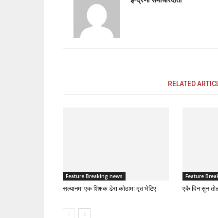
RELATED ARTIC
Feature Breaking news
Feature Brea
सल्यानमा एक शिक्षक डेरा कोठामा मृत भेटिए
एकै दिन सुन तो