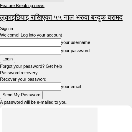
Feature Breaking news
लुकाइछिपाइ राखिएका ५५ नाल भरुवा बन्दुक बरामद
Sign in
Welcome! Log into your account
your username
your password
Forgot your password? Get help
Password recovery
Recover your password
your email
A password will be e-mailed to you.