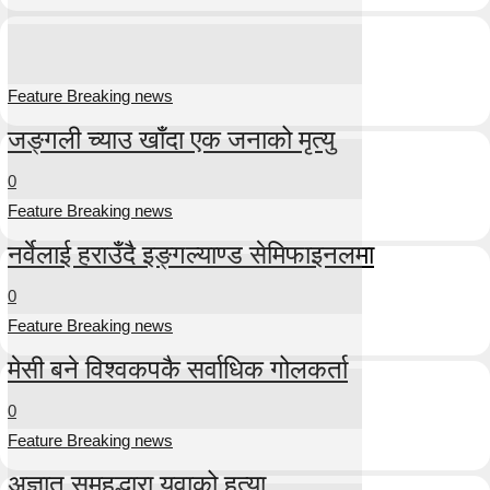
Feature Breaking news
जङ्गली च्याउ खाँदा एक जनाको मृत्यु
0
Feature Breaking news
नर्वेलाई हराउँदै इङ्गल्याण्ड सेमिफाइनलमा
0
Feature Breaking news
मेसी बने विश्वकपकै सर्वाधिक गोलकर्ता
0
Feature Breaking news
अज्ञात समूहद्धारा युवाको हत्या