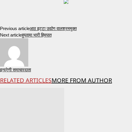
Previous article
आठ इट्टा उद्योग वालश्रममुक्त
Next article
हुम्लामा भारी हिमपात
इन्द्रेणी समाचारदाता
RELATED ARTICLES
MORE FROM AUTHOR