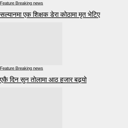
Feature Breaking news
सल्यानमा एक शिक्षक डेरा कोठामा मृत भेटिए
Feature Breaking news
एकै दिन सुन तोलामा आठ हजार बढ्यो