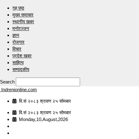
गृह पृष्ठ
मुख्य समाचार
स्थानीय खबर
मनोरञ्जन
ज्ञान
रोजगार
विचार
प्रदेश खबर
साहित्य
सम्पादकीय
Search
Indrenionline.com
वि.सं २०८३ श्रावण २५ सोमबार
वि.सं २०८३ श्रावण २५ सोमबार
Monday,10,August,2026