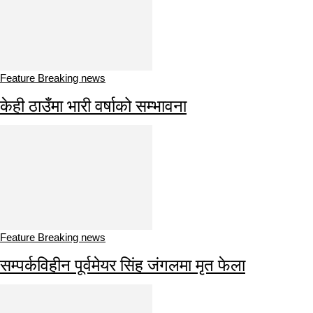
Feature Breaking news
केही ठाउँमा भारी वर्षाको सम्भावना
Feature Breaking news
सम्पर्कविहीन पूर्वमेयर सिंह जंगलमा मृत फेला