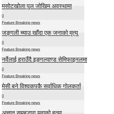
मसोटखोला पुल जोखिम अवस्थामा
0
Feature Breaking news
जङ्गली च्याउ खाँदा एक जनाको मृत्यु
0
Feature Breaking news
नर्वेलाई हराउँदै इङ्गल्याण्ड सेमिफाइनलमा
0
Feature Breaking news
मेसी बने विश्वकपकै सर्वाधिक गोलकर्ता
0
Feature Breaking news
अज्ञात समूहद्धारा युवाको हत्या