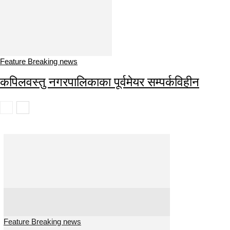
Feature Breaking news
कपिलवस्तु नगरपालिकाका पूर्वमेयर सम्पर्कविहीन
Feature Breaking news