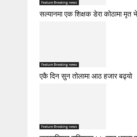
Feature Breaking news
सल्यानमा एक शिक्षक डेरा कोठामा मृत भ
Feature Breaking news
एकै दिन सुन तोलामा आठ हजार बढ्यो
Feature Breaking news