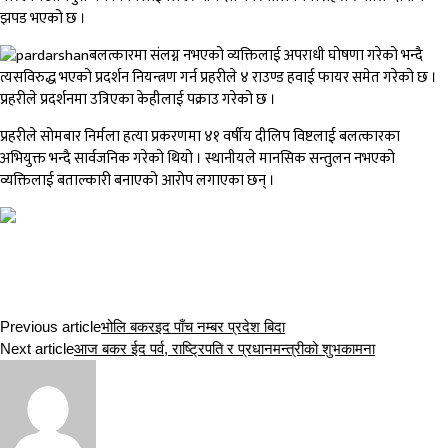
झपड भएको छ ।
बलत्कारमा संलग्न नभएको व्यक्तिलाई अपराधी घोषणा गरेको भन्दै
त्यसविरुद्ध भएको प्रदर्शन नियन्त्रण गर्न प्रहरीले ४ राउण्ड हवाई फायर समेत गरेको छ ।
प्रहरीले प्रदर्शनमा उत्रिएका केहीलाई पक्राउ गरेको छ ।
प्रहरीले सोमबार निर्मला हत्या प्रकरणमा ४१ वर्षीय दीलिप विष्टलाई बलत्कारका
अभियुक्त भन्दै सार्वजनिक गरेको थियो । स्थानीयले मानसिक सन्तुलन नभएको
व्यक्तिलाई बताल्कारी बनाएको आरोप लगाएका छन् ।
Previous article
भोलि बकरइद पाँच नम्बर प्रदेश बिदा
Next article
आज बकर ईद पर्व, राष्ट्रिपति र प्रधानमन्त्रीको शुभकामना