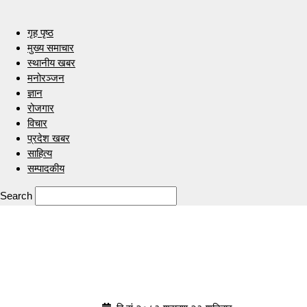
गृह पृष्ठ
मुख्य समाचार
स्थानीय खबर
मनोरञ्जन
ज्ञान
रोजगार
विचार
प्रदेश खबर
साहित्य
सम्पादकीय
Search
Indrenionline.com