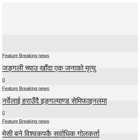
Feature
Breaking news
Feature Breaking news
जङ्गली च्याउ खाँदा एक जनाको मृत्यु
0
Feature Breaking news
नर्वेलाई हराउँदै इङ्गल्याण्ड सेमिफाइनलमा
0
Feature Breaking news
मेसी बने विश्वकपकै सर्वाधिक गोलकर्ता