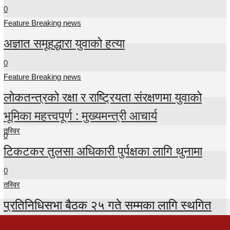
0
Feature Breaking news
अज्ञात समूहद्धारा युवाको हत्या
0
Feature Breaking news
लोकतन्त्रको रक्षा र राष्ट्रियता संरक्षणमा युवाको
भूमिका महत्त्वपूर्ण : मुख्यमन्त्री आचार्य
तस्विर
0
टिकटकर तुलसा अधिकारी पुर्पक्षका लागि थुनामा
0
तस्विर
प्रतिनिधिसभा बैठक २५ गते सम्मका लागि स्थगित
0