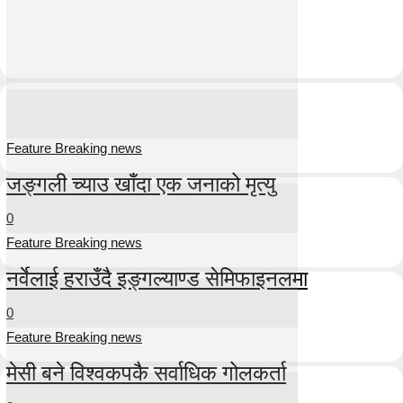
Feature Breaking news
जङ्गली च्याउ खाँदा एक जनाको मृत्यु
0
Feature Breaking news
नर्वेलाई हराउँदै इङ्गल्याण्ड सेमिफाइनलमा
0
Feature Breaking news
मेसी बने विश्वकपकै सर्वाधिक गोलकर्ता