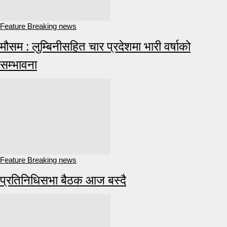
Feature Breaking news
मौसम : लुम्बिनीसहित चार प्रदेशमा भारी वर्षाको
सम्भावना
Feature Breaking news
प्रतिनिधिसभा बैठक आज बस्दै