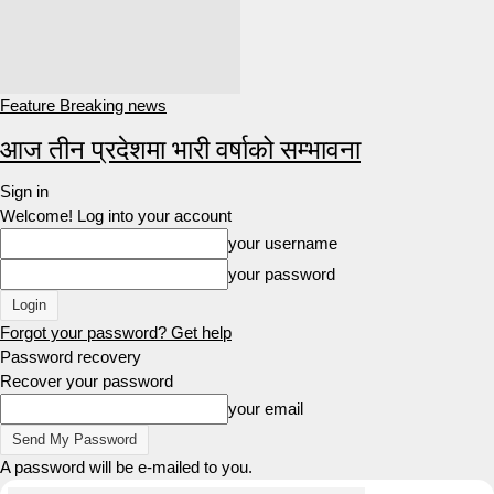
Feature Breaking news
आज तीन प्रदेशमा भारी वर्षाको सम्भावना
Sign in
Welcome! Log into your account
your username
your password
Forgot your password? Get help
Password recovery
Recover your password
your email
A password will be e-mailed to you.