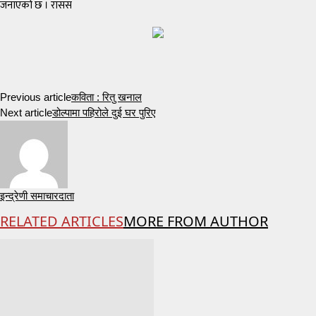
जनाएको छ । रासस
Previous article
कविता : रितु खनाल
Next article
डोल्पामा पहिरोले दुई घर पुरिए
इन्द्रेणी समाचारदाता
RELATED ARTICLES
MORE FROM AUTHOR