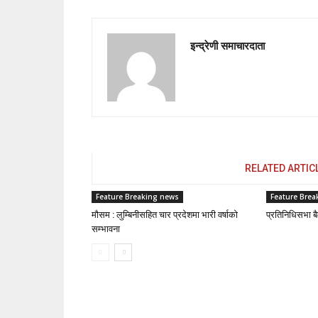
इन्द्रेणी समाचारदाता
RELATED ARTIC
Feature Breaking news
Feature Brea
मौसम : लुम्बिनीसहित चार प्रदेशमा भारी वर्षाको
प्रतिनिधिसभा ब
सम्भावना