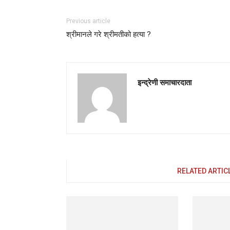
Previous article
श्रीमानले गरे श्रीमतीको हत्या ?
इन्द्रेणी समाचारदाता
RELATED ARTIC