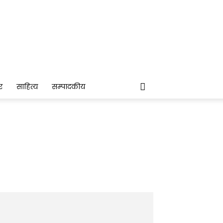
र
साहित्य
सम्पादकीय