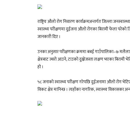
राष्ट्रिय औलो रोग निवारण कार्यक्रमअन्तर्गत जिल्ला जनस्वा
स्वास्थ्य परीक्षणमा दुईजना औलो रोगका बिरामी फेला परेको 
जानकारी दिए ।
उनका अनुसार परीक्षणका क्रममा बबई गाउँपालिका–७ मलैलाक
क्षेत्रबाट ज्वरो आउने, टाउको दुख्नेजस्ता लक्षण भएका बिरामी 
हो ।
५८ जनाको स्वास्थ्य परीक्षण गरेपछि दुईजनामा औलो रोग भेटि
विकट क्षेत्र मानिन्छ । त्यहाँका नागरिक, स्वास्थ्य विकासका अन्