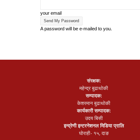
your email
A password will be e-mailed to you.
संरक्षक:
महेन्द्र बुढाथोकी
सम्पादक:
केशरमान बुढाथोकी
कार्यकारी सम्पादक:
उदय बिसी
इन्द्रेणी इन्टरनेशनल मिडिया प्रालि
घोराही- १५, दाङ