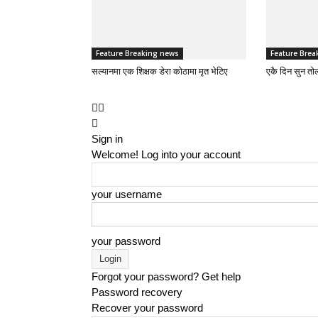
Feature Breaking news
Feature Brea
सल्यानमा एक शिक्षक डेरा कोठामा मृत भेटिए
एकै दिन सुन तो
Sign in
Welcome! Log into your account
your username
your password
Forgot your password? Get help
Password recovery
Recover your password