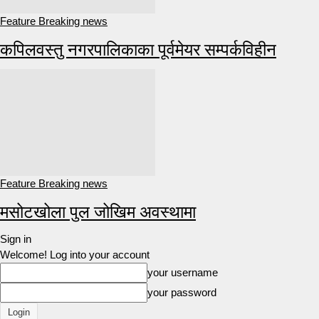
Feature Breaking news
कपिलवस्तु नगरपालिकाका पूर्वमेयर सम्पर्कविहीन
Feature Breaking news
मसोटखोला पुल जोखिम अवस्थामा
Sign in
Welcome! Log into your account
your username
your password