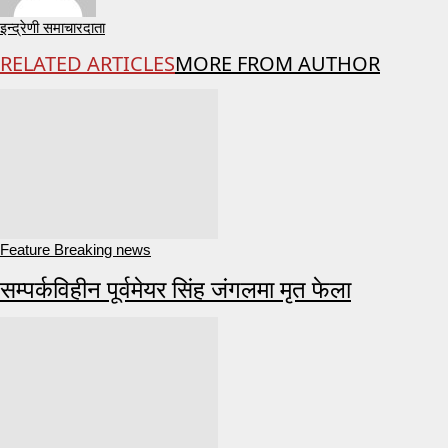
इन्द्रेणी समाचारदाता
RELATED ARTICLES
MORE FROM AUTHOR
Feature Breaking news
सम्पर्कविहीन पूर्वमेयर सिंह जंगलमा मृत फेला