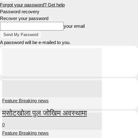
Forgot your password? Get help
Password recovery
Recover your password
your email
A password will be e-mailed to you.
Feature Breaking news
मसोटखोला पुल जोखिम अवस्थामा
0
Feature Breaking news