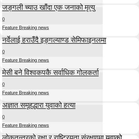
जङ्गली च्याउ खाँदा एक जनाको मृत्यु
0
Feature Breaking news
नर्वेलाई हराउँदै इङ्गल्याण्ड सेमिफाइनलमा
0
Feature Breaking news
मेसी बने विश्वकपकै सर्वाधिक गोलकर्ता
0
Feature Breaking news
अज्ञात समूहद्धारा युवाको हत्या
0
Feature Breaking news
लोकतन्त्रको रक्षा र राष्ट्रियता संरक्षणमा युवाको