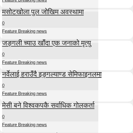
मसोटखोला पुल जोखिम अवस्थामा
0
Feature Breaking news
जङ्गली च्याउ खाँदा एक जनाको मृत्यु
0
Feature Breaking news
नर्वेलाई हराउँदै इङ्गल्याण्ड सेमिफाइनलमा
0
Feature Breaking news
मेसी बने विश्वकपकै सर्वाधिक गोलकर्ता
0
Feature Breaking news