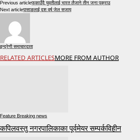
Previous article
फकाउँदै युवतीलाई भारत लैजाने तीन जना पक्राउ
Next article
पासाङलाई दश वर्ष जेल सजाय
इन्द्रेणी समाचारदाता
RELATED ARTICLES
MORE FROM AUTHOR
Feature Breaking news
कपिलवस्तु नगरपालिकाका पूर्वमेयर सम्पर्कविहीन