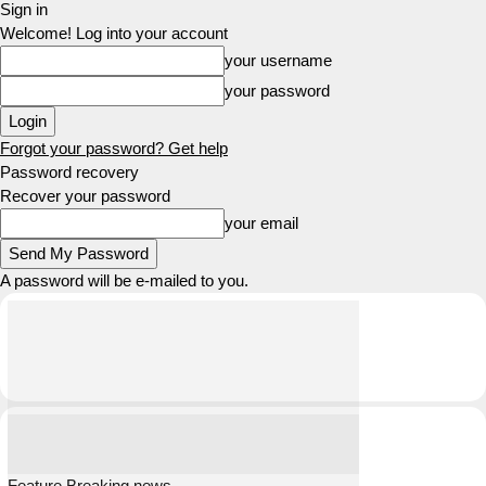
Sign in
Welcome! Log into your account
your username
your password
Forgot your password? Get help
Password recovery
Recover your password
your email
A password will be e-mailed to you.
Feature Breaking news