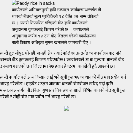
कार्यालयले अभियानमुखी कृषि उत्पादन कार्यक्रमअन्तर्गत ती
धानको बीउको मूल्य प्रतिकिलो २४ देखि २७ सम्म तोकेको
छ । यसरी सिफारिस गरिएको बीउ कृषि कार्यालयले
अनुदानमा कृषकलाई वितरण गरेको छ । कार्यालयले
अनुदानमा करीब १४ टन बीउ वितरण गरेको कार्यालयका
बाली विकाश अधिकृत सुमन खनालले जानकरी दिए ।
त्यस्तै तुलसीपुर, घोराही, लमही क्षेत्र र गाउँपालिका अन्तर्गतका कार्यालयबाट पनि
धानको बीउ कृषकलई वितरण गरिएकोछ । कार्यालयले आधा मूल्यमा धानको बीउ
उपब्लध गराएको छ । जिल्लामा ५७ हजार हेक्टरमा धानखेती हुदै आएको छ ।
त्यस्तै कार्यालयले अन्य किसानलाई भने सूचीकृत भएका धानको बीउ मात्र प्रयोग गर्न
आग्रह गरेकोछ । हाइब्रेट र उन्नत जातका धानको बीउबीजन खरिद गर्दा कृषि
मन्त्रालयअन्तर्गत बीउबिजन गुणस्तर नियन्त्रण शाखाले विभिन्न धानको बीउ सूचीकृत
गरेको र सोही बीउ मात्र प्रयोग गर्न आग्रह गरेको छ।