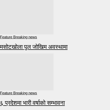
Feature Breaking news
मसोटखोला पुल जोखिम अवस्थामा
Feature Breaking news
६ प्रदेशमा भारी वर्षाको सम्भावना