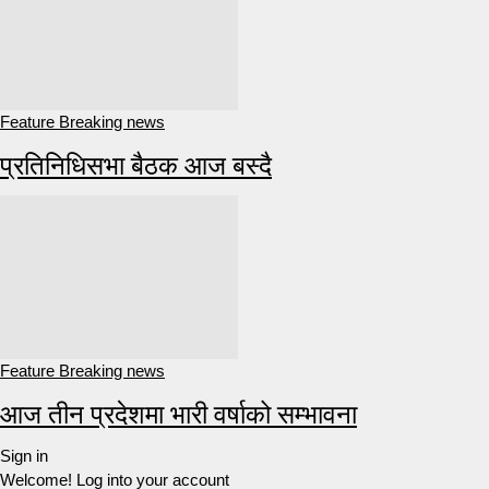
Feature Breaking news
प्रतिनिधिसभा बैठक आज बस्दै
Feature Breaking news
आज तीन प्रदेशमा भारी वर्षाको सम्भावना
Sign in
Welcome! Log into your account