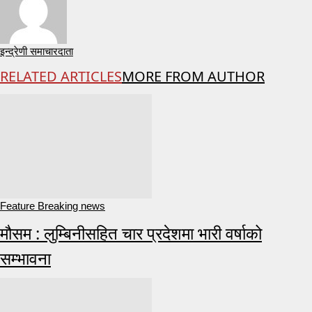
इन्द्रेणी समाचारदाता
RELATED ARTICLES
MORE FROM AUTHOR
Feature Breaking news
मौसम : लुम्बिनीसहित चार प्रदेशमा भारी वर्षाको
सम्भावना