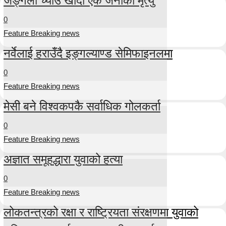
0
Feature Breaking news
नर्वेलाई हराउँदै इङ्गल्याण्ड सेमिफाइनलमा
0
Feature Breaking news
मेसी बने विश्वकपकै सर्वाधिक गोलकर्ता
0
Feature Breaking news
अज्ञात समूहद्धारा युवाको हत्या
0
Feature Breaking news
लोकतन्त्रको रक्षा र राष्ट्रियता संरक्षणमा युवाको