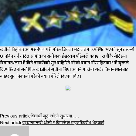
खत्रीले बिहीबार आत्मसर्मपण गरी मोरङ जिल्ला अदालतमा उपस्थित भएको सुन तस्करी
छानबिन गर्न गठित समितिका संयोजक ईश्वरराज पौडेलले बताए । खत्रीकै सेटिङमा
विमानस्थलमा भित्रिने तस्करीको सुन बाहिरिने गरेको बयान गोरेसहितका अभियुक्तले
दिएपछि उनी सर्वाधिक खोजीको सूचीमा थिए। आफ्नै गाडीमा राखेर विमानस्थलबाट
बाहिर सुन निकाल्ने गरेको बयान गोरेले दिएका थिए ।
Previous article
विद्यार्थी जुटे खोलो सुधारमा…..
Next article
प्रधानमन्त्री ओली र बिमस्टेक महासचिवबीभ भेटवार्ता