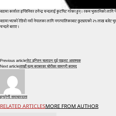
वडामा कार्यरत इन्जिनियर ठगेन्द्र चन्दलाई कुटपिट गरेका हुन् । रकम भुक्तानिको ल
वडामा भएको रेडियो नयाँ नेपालका लागि नगरपालिकाबाट छुट्याएको २५ लाख बजेट भुक्तानि
चन्दले बताए ।
Previous article
जेट इन्जिन चलाउन दुई पाइलट आवश्यक
Next article
लाखौं मूल्य बराबरका चोरीका सामग्री बरामद
इन्द्रेणी समाचारदाता
RELATED ARTICLES
MORE FROM AUTHOR