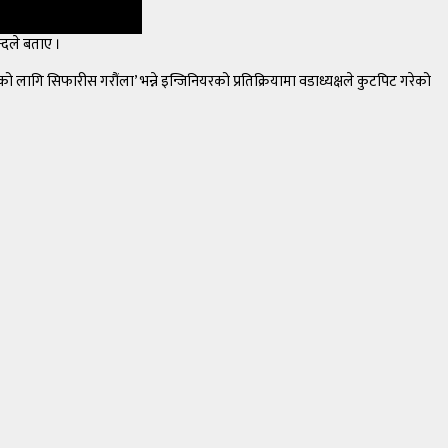
्दले बताए ।
लागि सिफारीस गरौंला’ भन्ने इन्जिनियरको प्रतिक्रियामा वडाध्यक्षले कुटपिट गरेको