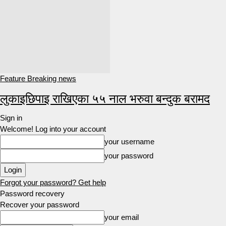
Feature Breaking news
लुकाइछिपाइ राखिएका ५५ नाल भरुवा बन्दुक बरामद
Sign in
Welcome! Log into your account
your username
your password
Forgot your password? Get help
Password recovery
Recover your password
your email