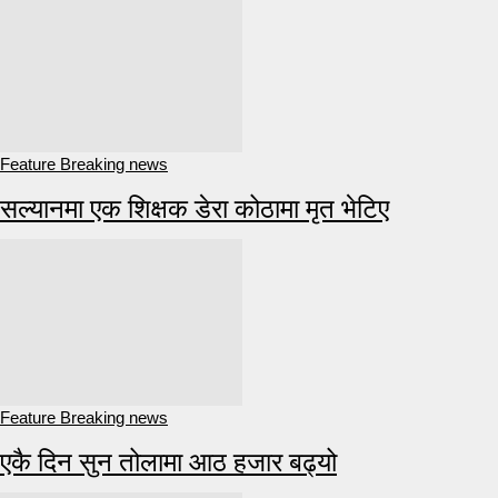
Feature Breaking news
सल्यानमा एक शिक्षक डेरा कोठामा मृत भेटिए
Feature Breaking news
एकै दिन सुन तोलामा आठ हजार बढ्यो