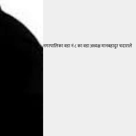
नगरपालिका वडा नं ८ का वडा अध्यक्ष मानबहादुर चदाराले