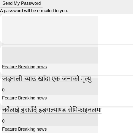
A password will be e-mailed to you.
Feature Breaking news
जङ्गली च्याउ खाँदा एक जनाको मृत्यु
0
Feature Breaking news
नर्वेलाई हराउँदै इङ्गल्याण्ड सेमिफाइनलमा
0
Feature Breaking news