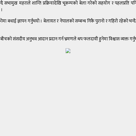
न्दै सभामुख महराले शान्ति प्रक्रियादेखि भूकम्पको बेला गरेको सहयोग र पहलप्रति पनि
 ।
बधाई ज्ञापन गर्नुभयो । बेलायत र नेपालको सम्बन्ध निकै पुरानो र गहिरो रहेको भन्दै
शबीचको संसदीय अनुभव आदान प्रदान गर्न भ्रमणले थप फलदायी हुनेमा विश्वास व्यक्त गर्नु