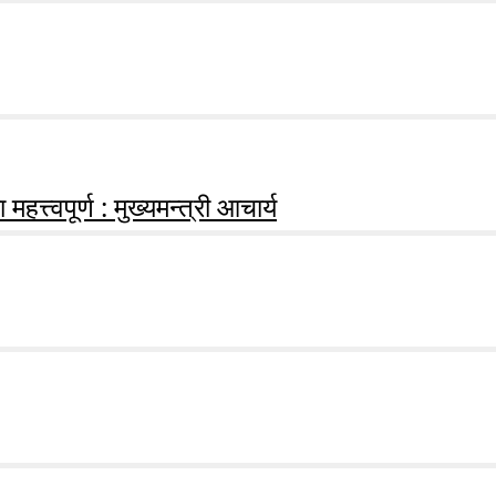
हत्त्वपूर्ण : मुख्यमन्त्री आचार्य