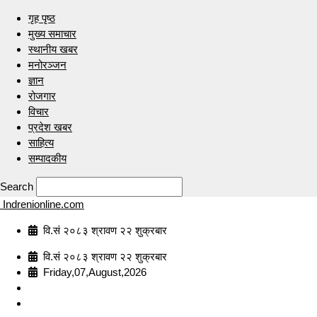
गृह पृष्ठ
मुख्य समाचार
स्थानीय खबर
मनोरञ्जन
ज्ञान
रोजगार
विचार
प्रदेश खबर
साहित्य
सम्पादकीय
Search
Indrenionline.com
वि.सं २०८३ श्रावण २२ शुक्रबार
वि.सं २०८३ श्रावण २२ शुक्रबार
Friday,07,August,2026