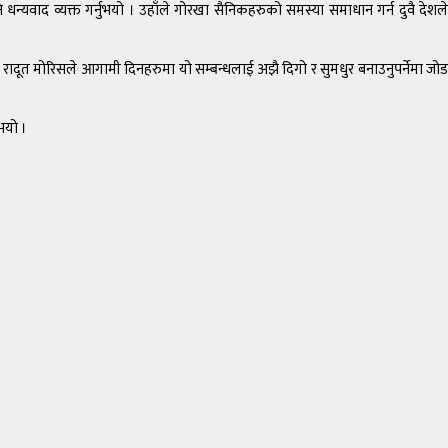
 धन्यवाद व्यक्त गर्नुभयो । उहाँले गोरखा सैनिकहरुको समस्या समाधान गर्न दुवै देशले
 रादूत मोरिसले आगामी दिनहरुमा यो सम्बन्धलाई अझै दिगो र सुमधुर बनाउनुपर्नेमा जोड
भयो ।