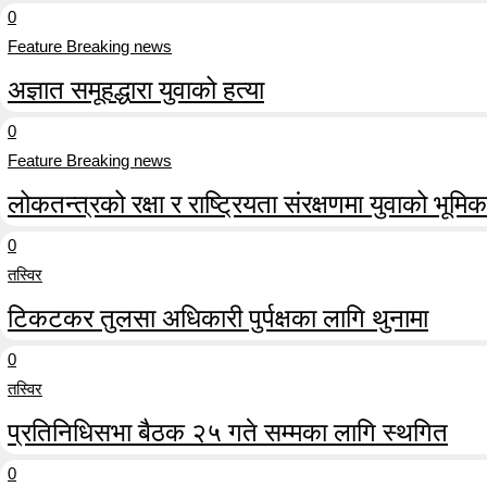
0
Feature Breaking news
अज्ञात समूहद्धारा युवाको हत्या
0
Feature Breaking news
लोकतन्त्रको रक्षा र राष्ट्रियता संरक्षणमा युवाको भूमिका म
0
तस्विर
टिकटकर तुलसा अधिकारी पुर्पक्षका लागि थुनामा
0
तस्विर
प्रतिनिधिसभा बैठक २५ गते सम्मका लागि स्थगित
0