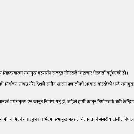
सिंहदरबारमा सभामुख महरासँग राजदूत मोरिसले शिष्टाचार भेटवार्ता गर्नुभएको हो ।
ो निर्वाचन सम्पन्न गरेर देशले संघीय शासन प्रणालीको अभ्यास गरिरहेको भन्दै सभामुख
ो मर्मअनुरुप ऐन कानून निर्माण गर्नु हो, अहिले हामी कानून निर्माणतर्फ बढी केन्द्रित
िक्ने मौका मिल्ने बताउनुभयो । भेटमा सभामुख महराले बेलायतको संसदीय टोलीले नेपाल