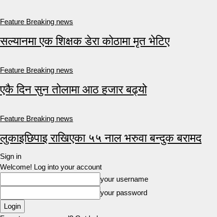
Feature Breaking news
सल्यानमा एक शिक्षक डेरा कोठामा मृत भेटिए
Feature Breaking news
एकै दिन सुन तोलामा आठ हजार बढ्यो
Feature Breaking news
लुकाइछिपाइ राखिएका ५५ नाल भरुवा बन्दुक बरामद
Sign in
Welcome! Log into your account
your username
your password