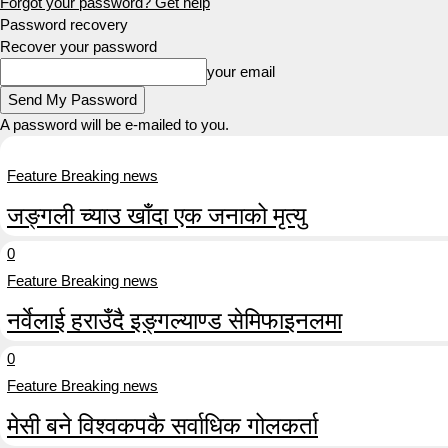
Forgot your password? Get help
Password recovery
Recover your password
your email
A password will be e-mailed to you.
Feature Breaking news
जङ्गली च्याउ खाँदा एक जनाको मृत्यु
0
Feature Breaking news
नर्वेलाई हराउँदै इङ्गल्याण्ड सेमिफाइनलमा
0
Feature Breaking news
मेसी बने विश्वकपकै सर्वाधिक गोलकर्ता