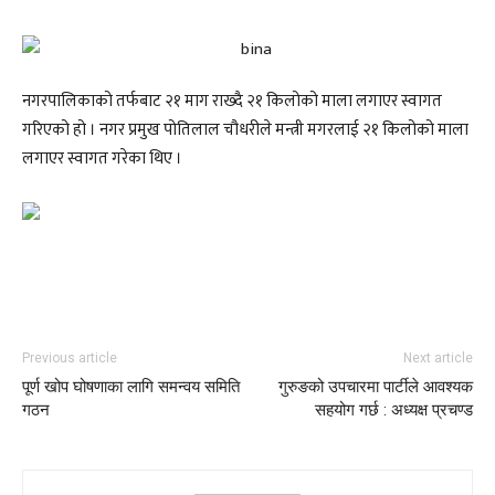
नगरपालिकाको तर्फबाट २१ माग राख्दै २१ किलोको माला लगाएर स्वागत
गरिएको हो । नगर प्रमुख पोतिलाल चौधरीले मन्त्री मगरलाई २१ किलोको माला
लगाएर स्वागत गरेका थिए ।
Previous article
Next article
पूर्ण खोप घोषणाका लागि समन्वय समिति
गुरुङको उपचारमा पार्टीले आवश्यक
गठन
सहयोग गर्छ : अध्यक्ष प्रचण्ड