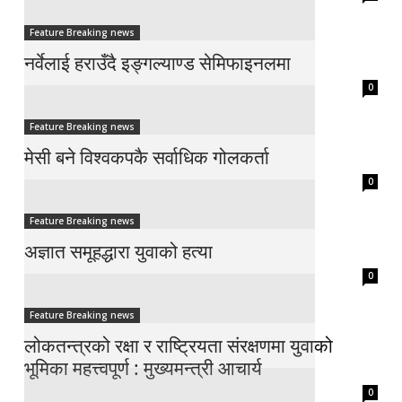
Feature Breaking news
नर्वेलाई हराउँदै इङ्गल्याण्ड सेमिफाइनलमा
0
Feature Breaking news
मेसी बने विश्वकपकै सर्वाधिक गोलकर्ता
0
Feature Breaking news
अज्ञात समूहद्धारा युवाको हत्या
0
Feature Breaking news
लोकतन्त्रको रक्षा र राष्ट्रियता संरक्षणमा युवाको
भूमिका महत्त्वपूर्ण : मुख्यमन्त्री आचार्य
0