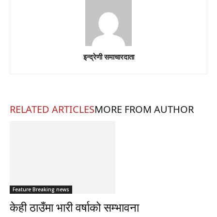
इन्द्रेणी समाचारदाता
RELATED ARTICLES
MORE FROM AUTHOR
Feature Breaking news
केही ठाउँमा भारी वर्षाको सम्भावना