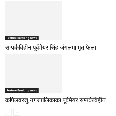
Feature Breaking news
सम्पर्कविहीन पूर्वमेयर सिंह जंगलमा मृत फेला
Feature Breaking news
कपिलवस्तु नगरपालिकाका पूर्वमेयर सम्पर्कविहीन