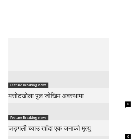
Feature Breaking news
मसोटखोला पुल जोखिम अवस्थामा
0
Feature Breaking news
जङ्गली च्याउ खाँदा एक जनाको मृत्यु
0