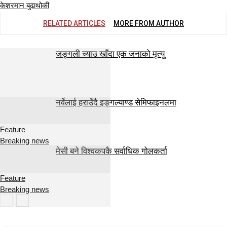
केशरमान बुढाथोकी
RELATED ARTICLES
MORE FROM AUTHOR
जङ्गली च्याउ खाँदा एक जनाको मृत्यु
नर्वेलाई हराउँदै इङ्गल्याण्ड सेमिफाइनलमा
Feature
Breaking news
मेसी बने विश्वकपकै सर्वाधिक गोलकर्ता
Feature
Breaking news
Feature