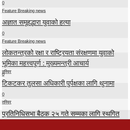
0
Feature Breaking news
अज्ञात समूहद्धारा युवाको हत्या
0
Feature Breaking news
लोकतन्त्रको रक्षा र राष्ट्रियता संरक्षणमा युवाको
भूमिका महत्त्वपूर्ण : मुख्यमन्त्री आचार्य
तस्विर
0
टिकटकर तुलसा अधिकारी पुर्पक्षका लागि थुनामा
0
तस्विर
प्रतिनिधिसभा बैठक २५ गते सम्मका लागि स्थगित
0