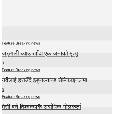
Breaking news
Feature Breaking news
जङ्गली च्याउ खाँदा एक जनाको मृत्यु
0
Feature Breaking news
नर्वेलाई हराउँदै इङ्गल्याण्ड सेमिफाइनलमा
0
Feature Breaking news
मेसी बने विश्वकपकै सर्वाधिक गोलकर्ता