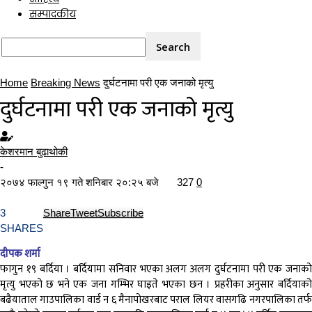
सम्पादकीय
Home
Breaking News
दुर्घटनामा परी एक जनाको मृत्यु
दुर्घटनामा परी एक जनाको मृत्यु
केशरमान बुढाथोकी
-
२०७४ फाल्गुन १९ गते शनिबार २०:२५ बजे
327
0
3
Share
Tweet
Subscribe
SHARES
दीपक शर्मा
फागुन १९ बर्दिया । बर्दियामा सनिवार भएका अलग अलग दुर्घटनामा परी एक जनाको
मृत्यु भएको छ भने एक जना गम्भिर घाइते भएका छन । प्रहरीका अनुसार बर्दियाको
बढैयाताल गाउपालिका वार्ड न ६ मैनापोखरबाट पराल लियर वासगढि नगरपालिका तर्फ