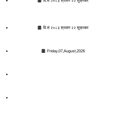
वि.सं २०८३ श्रावण २२ शुक्रबार
वि.सं २०८३ श्रावण २२ शुक्रबार
Friday,07,August,2026