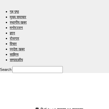
गृह पृष्ठ
मुख्य समाचार
स्थानीय खबर
मनोरञ्जन
ज्ञान
रोजगार
विचार
प्रदेश खबर
साहित्य
सम्पादकीय
Search
Indrenionline.com