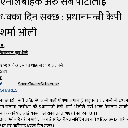
एमालेबाहेक अरु सबै पार्टीलाई
धक्का दिन सक्छ : प्रधानमन्त्री केपी
शर्मा ओली
केशरमान बुढाथोकी
-
२०७३ जेष्ठ ३० गते आईतवार १२:३८ बजे
334
0
6
Share
Tweet
Subscribe
SHARES
काठमाडौं– नयाँ शक्ति नेपालको पार्टी घोषणा सभालाई आइतबार राजधानीको दशरथ
रंगशालामा सम्बोधन गर्दै प्रधानमन्त्री केपी शर्मा ओलीले नयाँ शक्ति नेपालमा एमाले
बाहेक सबै पार्टीलाई धक्का दिन सक्ने क्षमता भएको बताएका छन् ।
उनले भने बन्दै गरेको पार्टीले के गर्छ अहिले नै भन्न सकिँदैन तर नयाँ शक्तिले एमाले बाहेक
अरु सबै पार्टीलाई धक्का दिन सक्छ ।