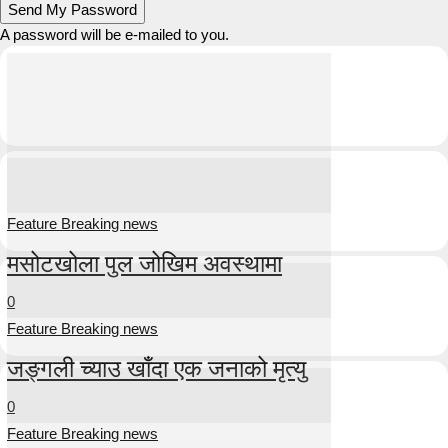
A password will be e-mailed to you.
Feature Breaking news
मसोटखोला पुल जोखिम अवस्थामा
0
Feature Breaking news
जङ्गली च्याउ खाँदा एक जनाको मृत्यु
0
Feature Breaking news