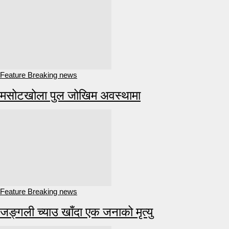
Feature Breaking news
मसोटखोला पुल जोखिम अवस्थामा
Feature Breaking news
जङ्गली च्याउ खाँदा एक जनाको मृत्यु