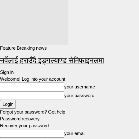
Feature Breaking news
नर्वेलाई हराउँदै इङ्गल्याण्ड सेमिफाइनलमा
Sign in
Welcome! Log into your account
your username
your password
Forgot your password? Get help
Password recovery
Recover your password
your email