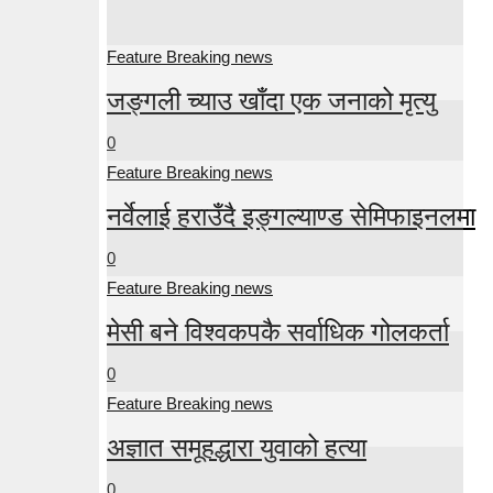
Feature Breaking news
जङ्गली च्याउ खाँदा एक जनाको मृत्यु
0
Feature Breaking news
नर्वेलाई हराउँदै इङ्गल्याण्ड सेमिफाइनलमा
0
Feature Breaking news
मेसी बने विश्वकपकै सर्वाधिक गोलकर्ता
0
Feature Breaking news
अज्ञात समूहद्धारा युवाको हत्या
0