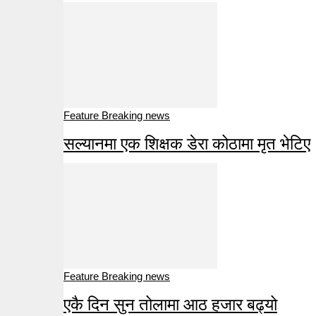
Feature Breaking news
सल्यानमा एक शिक्षक डेरा कोठामा मृत भेटिए
Feature Breaking news
एकै दिन सुन तोलामा आठ हजार बढ्यो