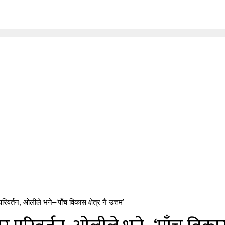
िवर्तन, ओलीले भने–‘पाँच विकास क्षेत्र नै उत्तम’