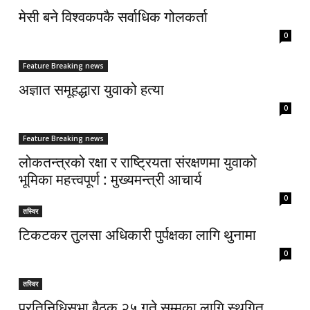
मेसी बने विश्वकपकै सर्वाधिक गोलकर्ता
0
Feature Breaking news
अज्ञात समूहद्धारा युवाको हत्या
0
Feature Breaking news
लोकतन्त्रको रक्षा र राष्ट्रियता संरक्षणमा युवाको
भूमिका महत्त्वपूर्ण : मुख्यमन्त्री आचार्य
0
तस्विर
टिकटकर तुलसा अधिकारी पुर्पक्षका लागि थुनामा
0
तस्विर
प्रतिनिधिसभा बैठक २५ गते सम्मका लागि स्थगित