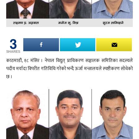
3
SHARES
काठमाडौं, १८ मंसिर । नेपाल विद्युत् प्राधिकरण सञ्चालक समितिका सदस्यले
पदीय मर्यादा विपरीत गतिविधि गरेको भन्दै ऊर्जा मन्त्रालयले स्पष्टीकरण सोधेको
छ ।