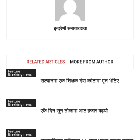
इन्द्रेणी समाचारदाता
RELATED ARTICLES
MORE FROM AUTHOR
Feature
Breaking news
सल्यानमा एक शिक्षक डेरा कोठामा मृत भेटिए
Feature
Breaking news
एकै दिन सुन तोलामा आठ हजार बढ्यो
Feature
Breaking news