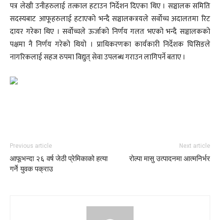
पत्र लेखी उनीहरुलाई तत्काल हटाउन निर्देशन दिएका थिए । सञ्चालक समिति
सदस्यबाट आफूहरुलाई हटाएको भन्दै सञ्चालकत्रयले सर्वोच्च अदालतमा रिट
दायर गरेका थिए । सर्वोच्चले ऊर्जाको निर्णय गलत भएको भन्दै सञ्चालकको
पक्षमा नै निर्णय गरेको थियो । प्राधिकरणका कार्यकारी निर्देशक घिसिङले
नागरिकलाई सहज रुपमा विद्युत् सेवा उपलब्ध गराउन लागिपर्ने बताए ।
Previous article
Next article
आफूभन्दा २६ वर्ष जेठी प्रेमिकाको हत्या
रोल्पा मासु उत्पादनमा आत्मनिर्भर
गर्ने युवक पक्राउ