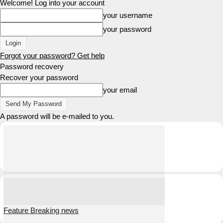
Welcome! Log into your account
your username
your password
Forgot your password? Get help
Password recovery
Recover your password
your email
A password will be e-mailed to you.
Feature Breaking news