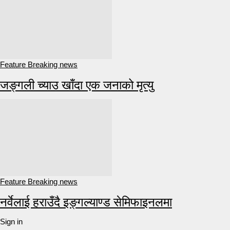
Feature Breaking news
जङ्गली च्याउ खाँदा एक जनाको मृत्यु
Feature Breaking news
नर्वेलाई हराउँदै इङ्गल्याण्ड सेमिफाइनलमा
Sign in