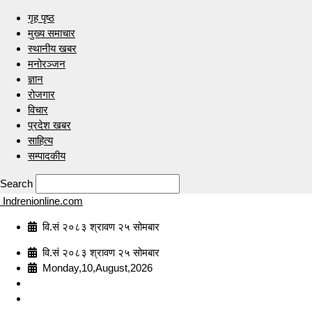
गृह पृष्ठ
मुख्य समाचार
स्थानीय खबर
मनोरञ्जन
ज्ञान
रोजगार
विचार
प्रदेश खबर
साहित्य
सम्पादकीय
Search
Indrenionline.com
वि.सं २०८३ श्रावण २५ सोमबार
वि.सं २०८३ श्रावण २५ सोमबार
Monday,10,August,2026