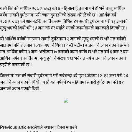
यस्तै बितेको आर्थिक २०७२÷०७३ को ४ महिनालाई तुलना गर्ने हो भने चालु आर्थिक
बर्षमा सवारी दुर्घटनामा परी ज्यान गुमाउनेको संख्या धरै रहेको छ । आर्थिक बर्ष
२०७२÷०७३ को श्रावनदेखि कार्तिकसम्म बिभिन्न ४२ सवारी दुर्घटनामा परी १३ जनाको
मृत्यु भएको थियो भने ३४ जना गम्भिर घाईते भएको कार्यालयले जानकारी दिएको छ ।
यो आर्थिक बर्षको साउनमा सवारी दुर्घटनामा २ जनाको मृत्यु भएको छ भने गत बर्षको
साउनमा पनि २ जनाको ज्यान गएको थियो । यस्तै भदौमा २ जनाको ज्यान गएको छ भने
गत आर्थिक बर्षमा ३ जना, असोजमा ७ जनाको ज्यान गएके छ भने गत बर्ष ६ जना र यस
आर्थिक बर्षको कार्तिकमा मृत्यु हुनेको संख्या ९ छ भने गत बर्ष २ जनाको ज्यान गएको
प्रहरीले जनाएको छ ।
जिल्लामा गत बर्ष सवारी दुर्घटनामा परी सबैभन्दा धरै पुस र जेठमा १२÷१२ जना गरी २४
जनाको ज्यान गएको थियो । यस्तै गत बर्षको १२ महिनामा सवारी दुर्घटनामा परी ७१
जनाको ज्यान गएको थियो ।
Previous article
प्रलेशले स्थापना दिबस मनाउने