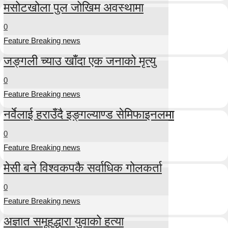
मसोटखोला पुल जोखिम अवस्थामा
0
Feature Breaking news
जङ्गली च्याउ खाँदा एक जनाको मृत्यु
0
Feature Breaking news
नर्वेलाई हराउँदै इङ्गल्याण्ड सेमिफाइनलमा
0
Feature Breaking news
मेसी बने विश्वकपकै सर्वाधिक गोलकर्ता
0
Feature Breaking news
अज्ञात समूहद्धारा युवाको हत्या