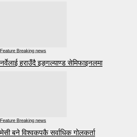
Feature Breaking news
नर्वेलाई हराउँदै इङ्गल्याण्ड सेमिफाइनलमा
Feature Breaking news
मेसी बने विश्वकपकै सर्वाधिक गोलकर्ता