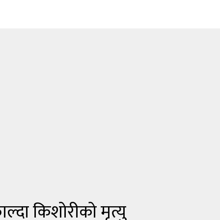
्दा किशोरीको मृत्यु