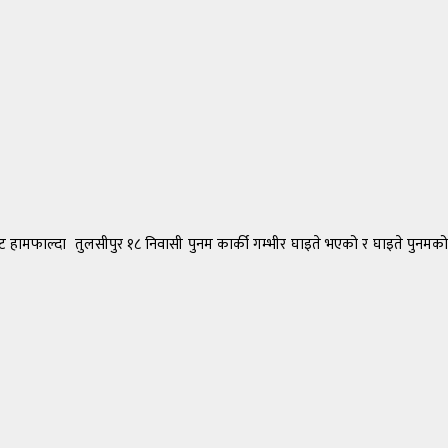
ट हामफाल्दा तुलसीपुर १८ निवासी पुनम कार्की गम्भीर घाइते भएको र घाइते पुनमको