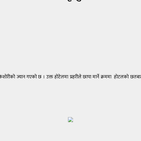
रीको ज्यान गएको छ । उक्त होटेलमा प्रहरीले छापा मार्ने क्रममा हाेटलकाे छतबा