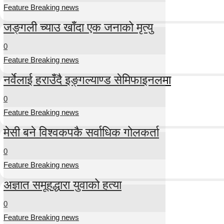
Feature Breaking news
जङ्गली च्याउ खाँदा एक जनाको मृत्यु
0
Feature Breaking news
नर्वेलाई हराउँदै इङ्गल्याण्ड सेमिफाइनलमा
0
Feature Breaking news
मेसी बने विश्वकपकै सर्वाधिक गोलकर्ता
0
Feature Breaking news
अज्ञात समूहद्धारा युवाको हत्या
0
Feature Breaking news