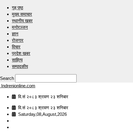
गृह पृष्ठ
मुख्य समाचार
स्थानीय खबर
मनोरञ्जन
ज्ञान
रोजगार
विचार
प्रदेश खबर
साहित्य
सम्पादकीय
Search
Indrenionline.com
वि.सं २०८३ श्रावण २३ शनिबार
वि.सं २०८३ श्रावण २३ शनिबार
Saturday,08,August,2026