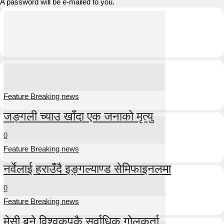
A password will be e-mailed to you.
Feature Breaking news
जङ्गली च्याउ खाँदा एक जनाको मृत्यु
0
Feature Breaking news
नर्वेलाई हराउँदै इङ्गल्याण्ड सेमिफाइनलमा
0
Feature Breaking news
मेसी बने विश्वकपकै सर्वाधिक गोलकर्ता