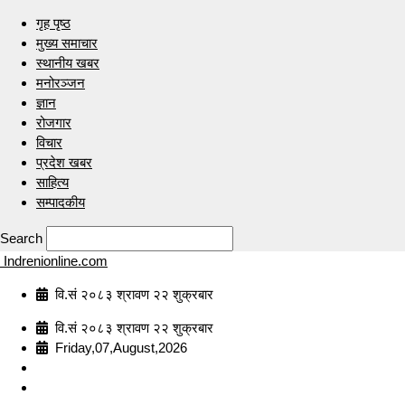
गृह पृष्ठ
मुख्य समाचार
स्थानीय खबर
मनोरञ्जन
ज्ञान
रोजगार
विचार
प्रदेश खबर
साहित्य
सम्पादकीय
Search
Indrenionline.com
वि.सं २०८३ श्रावण २२ शुक्रबार
वि.सं २०८३ श्रावण २२ शुक्रबार
Friday,07,August,2026