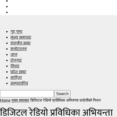
गृह पृष्ठ
मुख्य समाचार
स्थानीय खबर
मनोरञ्जन
ज्ञान
रोजगार
विचार
प्रदेश खबर
साहित्य
सम्पादकीय
Home
मुख्य समाचार
डिजिटल रेडियो प्रविधिका अभियन्ता उप्रेतीको निधन
डिजिटल रेडियो प्रविधिका अभियन्ता