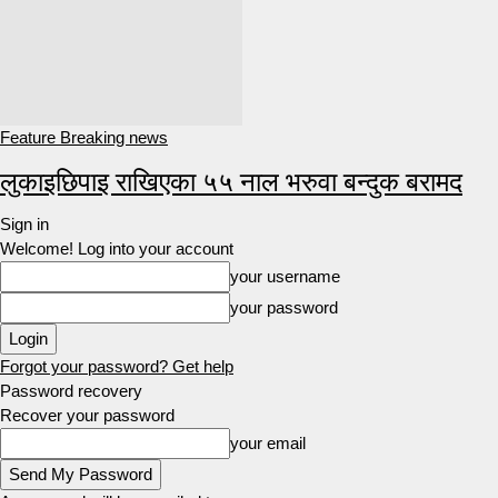
Feature Breaking news
लुकाइछिपाइ राखिएका ५५ नाल भरुवा बन्दुक बरामद
Sign in
Welcome! Log into your account
your username
your password
Forgot your password? Get help
Password recovery
Recover your password
your email