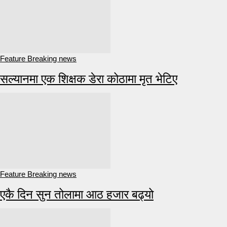
Feature Breaking news
सल्यानमा एक शिक्षक डेरा कोठामा मृत भेटिए
Feature Breaking news
एकै दिन सुन तोलामा आठ हजार बढ्यो