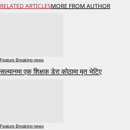
RELATED ARTICLES
MORE FROM AUTHOR
Feature Breaking news
सल्यानमा एक शिक्षक डेरा कोठामा मृत भेटिए
Feature Breaking news