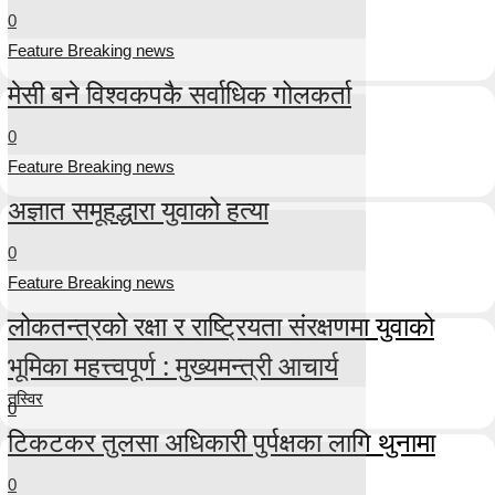
0
Feature Breaking news
मेसी बने विश्वकपकै सर्वाधिक गोलकर्ता
0
Feature Breaking news
अज्ञात समूहद्धारा युवाको हत्या
0
Feature Breaking news
लोकतन्त्रको रक्षा र राष्ट्रियता संरक्षणमा युवाको
भूमिका महत्त्वपूर्ण : मुख्यमन्त्री आचार्य
तस्विर
0
टिकटकर तुलसा अधिकारी पुर्पक्षका लागि थुनामा
0