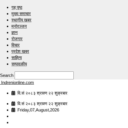
गृह पृष्ठ
मुख्य समाचार
स्थानीय खबर
मनोरञ्जन
ज्ञान
रोजगार
विचार
प्रदेश खबर
साहित्य
सम्पादकीय
Search
Indrenionline.com
वि.सं २०८३ श्रावण २२ शुक्रबार
वि.सं २०८३ श्रावण २२ शुक्रबार
Friday,07,August,2026