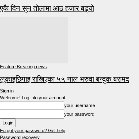
एकै दिन सुन तोलामा आठ हजार बढ्यो
Feature Breaking news
लुकाइछिपाइ राखिएका ५५ नाल भरुवा बन्दुक बरामद
Sign in
Welcome! Log into your account
your username
your password
Forgot your password? Get help
Password recovery