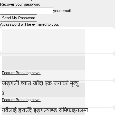
Recover your password
your email
A password will be e-mailed to you.
Feature Breaking news
जङ्गली च्याउ खाँदा एक जनाको मृत्यु
0
Feature Breaking news
नर्वेलाई हराउँदै इङ्गल्याण्ड सेमिफाइनलमा