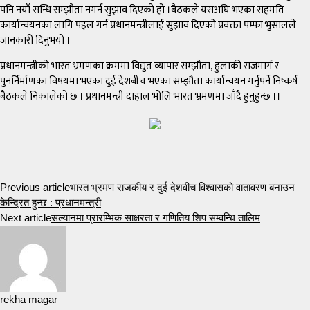
पनि नयाँ सन्धि सम्झौता नगर्न सुझाव दिएको हो ।बैठकले यसअघि भएका सहमति
कार्यान्वयनका लागि पहल गर्न प्रधानमन्त्रीलाई सुझाव दिएको प्रवक्ता पम्फा भुसालले
जानकारी दिनुभयो ।
प्रधानमन्त्रीको भारत भ्रमणका क्रममा विद्युत व्यापार सम्झौता, हुलाकी राजमार्ग र
पुनर्निर्माणका विषयमा भएका दुई देशबीच भएका सम्झौता कार्यान्वयन गर्नुपर्ने निष्कर्ष
बैठकले निकालेको छ । प्रधानमन्त्री दाहाल भोलि भारत भ्रमणमा जाँदै हुनुहुन्छ ।।
Previous article
भारत भ्रमण राजकीय र दुई देशवीच विश्वासको वातावरण बनाउन
केन्द्रित हुन्छ : प्रधानमन्त्री
Next article
सल्यानमा प्रारम्भिक साक्षरता र गणितिय शिप सम्वन्धि तालिम
rekha magar