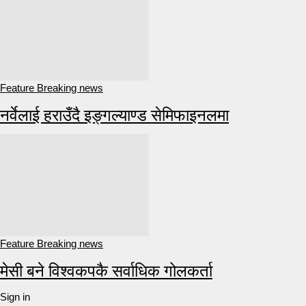
Feature Breaking news
नर्वेलाई हराउँदै इङ्गल्याण्ड सेमिफाइनलमा
Feature Breaking news
मेसी बने विश्वकपकै सर्वाधिक गोलकर्ता
Sign in