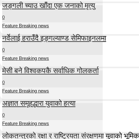
जङ्गली च्याउ खाँदा एक जनाको मृत्यु
0
Feature Breaking news
नर्वेलाई हराउँदै इङ्गल्याण्ड सेमिफाइनलमा
0
Feature Breaking news
मेसी बने विश्वकपकै सर्वाधिक गोलकर्ता
0
Feature Breaking news
अज्ञात समूहद्धारा युवाको हत्या
0
Feature Breaking news
लोकतन्त्रको रक्षा र राष्ट्रियता संरक्षणमा युवाको भूमिका म