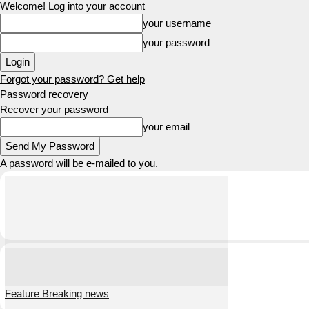
Welcome! Log into your account
your username
your password
Forgot your password? Get help
Password recovery
Recover your password
your email
A password will be e-mailed to you.
Feature Breaking news