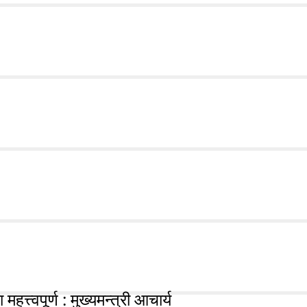
हत्त्वपूर्ण : मुख्यमन्त्री आचार्य