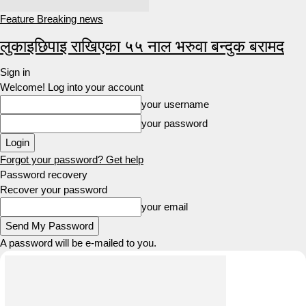
Feature Breaking news
लुकाइछिपाइ राखिएका ५५ नाल भरुवा बन्दुक बरामद
Sign in
Welcome! Log into your account
your username
your password
Forgot your password? Get help
Password recovery
Recover your password
your email
A password will be e-mailed to you.