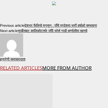
Previous article
देशभर फैलियो मनसुन : पाँचै प्रदेशमा भारी वर्षाको सम्भावना
Next article
सुर्खेतबाट कालिकोटतर्फ जाँदै फोर्स गाडी कर्णालीमा खस्यो
इन्द्रेणी समाचारदाता
RELATED ARTICLES
MORE FROM AUTHOR