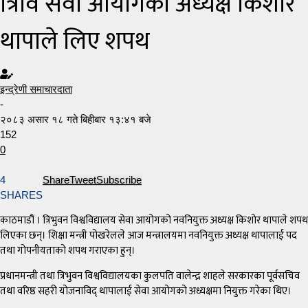
त्रिवि सेवा आयोगका अध्यक्ष किशोर
थापाले लिए शपथ
इन्द्रेणी समाचारदाता
-
२०८३ असार १८ गते बिहीबार १३:४१ बजे
152
0
4
Share
Tweet
Subscribe
SHARES
काठमाडौं । त्रिभुवन विश्वविद्यालय सेवा आयोगको नवनियुक्त अध्यक्ष किशोर थापाले शपथ
लिएका छन्। शिक्षा मन्त्री पोखरेलले आज मन्त्रालयमा नवनियुक्त अध्यक्ष थापालाई पद
तथा गोपनीयताको शपथ गराएका हुन्।
प्रधानमन्त्री तथा त्रिभुवन विश्वविद्यालयका कुलपति वालेन्द्र शाहले सरकारका पूर्वसचिव
तथा वरिष्ठ सहरी योजनाविद् थापालाई सेवा आयोगको अध्यक्षमा नियुक्त गरेका थिए।