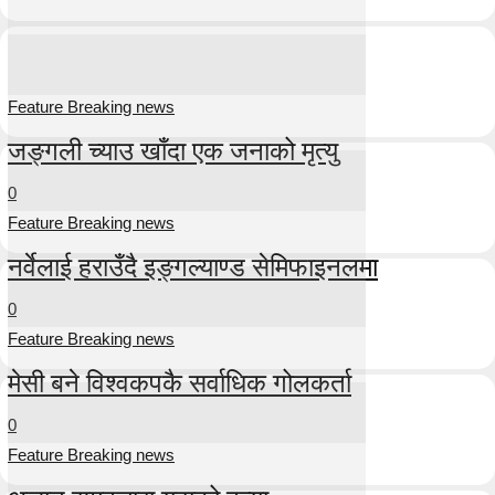
Feature Breaking news
जङ्गली च्याउ खाँदा एक जनाको मृत्यु
0
Feature Breaking news
नर्वेलाई हराउँदै इङ्गल्याण्ड सेमिफाइनलमा
0
Feature Breaking news
मेसी बने विश्वकपकै सर्वाधिक गोलकर्ता
0
Feature Breaking news