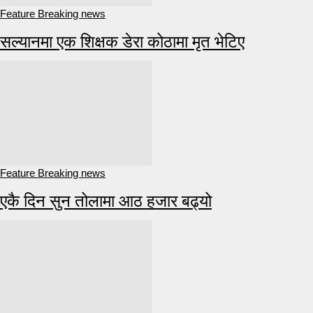
Feature Breaking news
सल्यानमा एक शिक्षक डेरा कोठामा मृत भेटिए
Feature Breaking news
एकै दिन सुन तोलामा आठ हजार बढ्यो