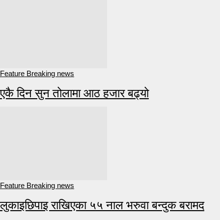
Feature Breaking news
एकै दिन सुन तोलामा आठ हजार बढ्यो
Feature Breaking news
लुकाइछिपाइ राखिएका ५५ नाल भरुवा बन्दुक बरामद