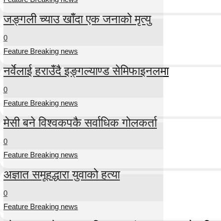
जङ्गली च्याउ खाँदा एक जनाको मृत्यु
0
Feature Breaking news
नर्वेलाई हराउँदै इङ्गल्याण्ड सेमिफाइनलमा
0
Feature Breaking news
मेसी बने विश्वकपकै सर्वाधिक गोलकर्ता
0
Feature Breaking news
अज्ञात समूहद्धारा युवाको हत्या
0
Feature Breaking news