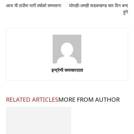
आज यी ठाउँमा भारी वर्षाको सम्भावना
घोराही-लमही सडकखण्ड चार दिन बन्द
हुने
इन्द्रेणी समाचारदाता
RELATED ARTICLES
MORE FROM AUTHOR