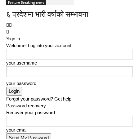
Feature Breaking news
६ प्रदेशमा भारी वर्षाको सम्भावना
Sign in
Welcome! Log into your account
your username
your password
Forgot your password? Get help
Password recovery
Recover your password
your email