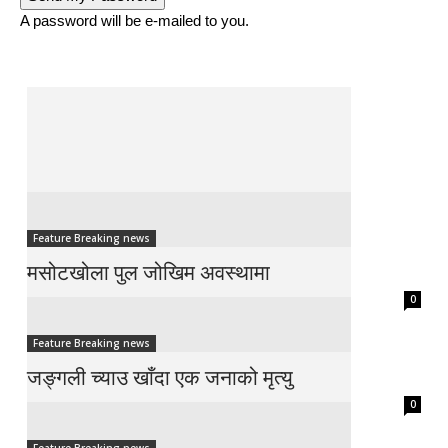
A password will be e-mailed to you.
Feature Breaking news
मसोटखोला पुल जोखिम अवस्थामा
0
Feature Breaking news
जङ्गली च्याउ खाँदा एक जनाको मृत्यु
0