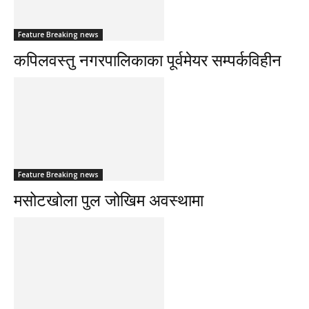
Feature Breaking news
कपिलवस्तु नगरपालिकाका पूर्वमेयर सम्पर्कविहीन
Feature Breaking news
मसोटखोला पुल जोखिम अवस्थामा