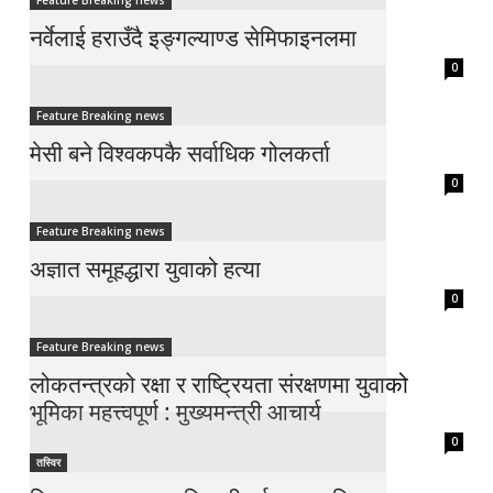
Feature Breaking news
नर्वेलाई हराउँदै इङ्गल्याण्ड सेमिफाइनलमा
0
Feature Breaking news
मेसी बने विश्वकपकै सर्वाधिक गोलकर्ता
0
Feature Breaking news
अज्ञात समूहद्धारा युवाको हत्या
0
Feature Breaking news
लोकतन्त्रको रक्षा र राष्ट्रियता संरक्षणमा युवाको
भूमिका महत्त्वपूर्ण : मुख्यमन्त्री आचार्य
0
तस्विर