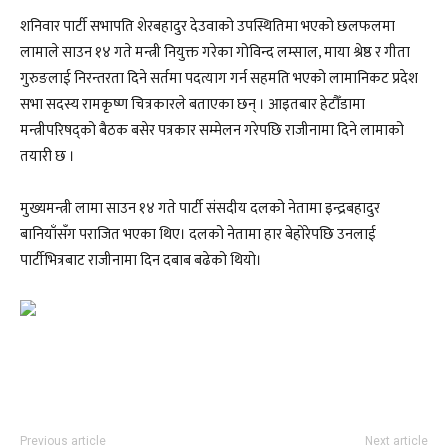
शनिवार पार्टी सभापति शेरबहादुर देउवाको उपस्थितिमा भएको छलफलमा
लामाले साउन १४ गते मन्त्री नियुक्त गरेका गोविन्द लम्साल, माया श्रेष्ठ र गीता
गुरुङलाई निरन्तरता दिने सर्तमा पदत्याग गर्न सहमति भएको लामानिकट प्रदेश
सभा सदस्य रामकृष्ण चित्रकारले बताएका छन् । आइतबार हेटौँडामा
मन्त्रीपरिषद्को बैठक बसेर पत्रकार सम्मेलन गरेपछि राजीनामा दिने लामाको
तयारी छ ।
मुख्यमन्त्री लामा साउन १४ गते पार्टी संसदीय दलको नेतामा इन्द्रबहादुर
बानियाँसँग पराजित भएका थिए। दलको नेतामा हार बेहोरेपछि उनलाई
पार्टीभित्रबाट राजीनामा दिन दबाब बढेको थियो।
Previous article
Next article