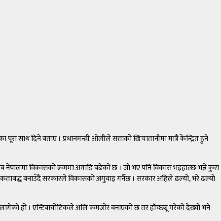
 साथ दिने बताए । प्रधानमन्त्री ओलीले सत्ताको खिचातानीमा मात्रै केन्द्रित हुने
“अब नेपालमा विकासको क्रममा अगाडि बढेको छ । जो भए पनि विकास भइहाल्छ भन्ने कुरा
 एकताबद्ध बनाउँदै सरकारले विकासको अगुवाइ गर्नैछ । सरकार अहिले ढल्यो, भरे ढल्यो
ागेको हो । एन्टिबायोटिकले अलि कमजोर बनाएको छ तर हाँच्छ्यू गरेको देख्यो भने