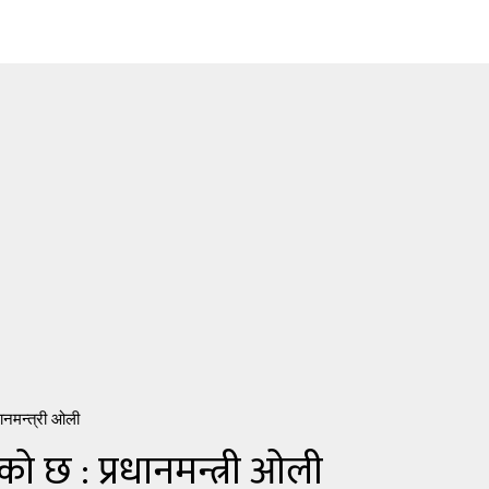
धानमन्त्री ओली
को छ : प्रधानमन्त्री ओली