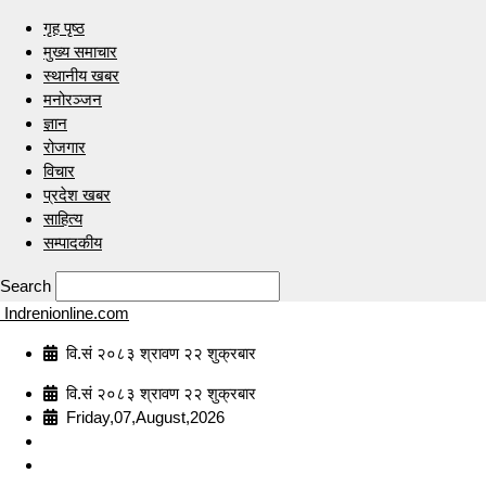
गृह पृष्ठ
मुख्य समाचार
स्थानीय खबर
मनोरञ्जन
ज्ञान
रोजगार
विचार
प्रदेश खबर
साहित्य
सम्पादकीय
Search
Indrenionline.com
वि.सं २०८३ श्रावण २२ शुक्रबार
वि.सं २०८३ श्रावण २२ शुक्रबार
Friday,07,August,2026