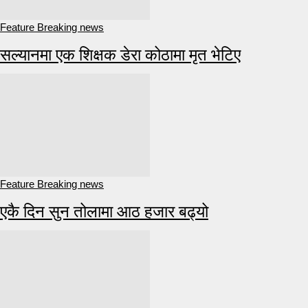
Feature Breaking news
सल्यानमा एक शिक्षक डेरा कोठामा मृत भेटिए
Feature Breaking news
एकै दिन सुन तोलामा आठ हजार बढ्यो