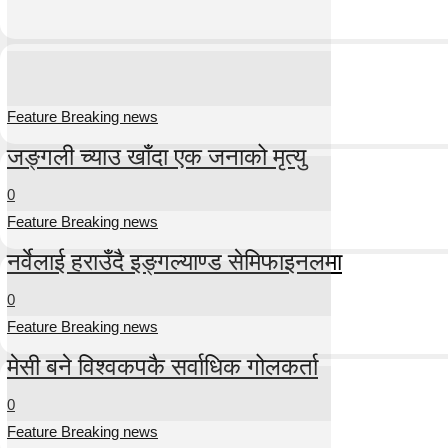
Feature Breaking news
जङ्गली च्याउ खाँदा एक जनाको मृत्यु
0
Feature Breaking news
नर्वेलाई हराउँदै इङ्गल्याण्ड सेमिफाइनलमा
0
Feature Breaking news
मेसी बने विश्वकपकै सर्वाधिक गोलकर्ता
0
Feature Breaking news