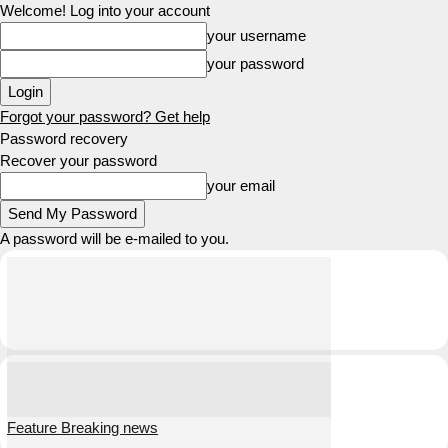
Welcome! Log into your account
your username
your password
Forgot your password? Get help
Password recovery
Recover your password
your email
A password will be e-mailed to you.
Feature Breaking news