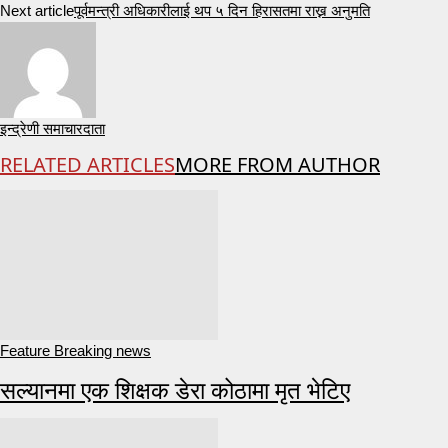
Next article
पूर्वमन्त्री अधिकारीलाई थप ५ दिन हिरासतमा राख्न अनुमति
इन्द्रेणी समाचारदाता
RELATED ARTICLES
MORE FROM AUTHOR
Feature Breaking news
सल्यानमा एक शिक्षक डेरा कोठामा मृत भेटिए