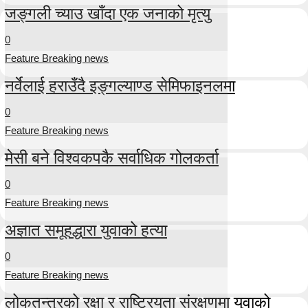
जङ्गली च्याउ खाँदा एक जनाको मृत्यु
0
Feature Breaking news
नर्वेलाई हराउँदै इङ्गल्याण्ड सेमिफाइनलमा
0
Feature Breaking news
मेसी बने विश्वकपकै सर्वाधिक गोलकर्ता
0
Feature Breaking news
अज्ञात समूहद्धारा युवाको हत्या
0
Feature Breaking news
लोकतन्त्रको रक्षा र राष्ट्रियता संरक्षणमा युवाको