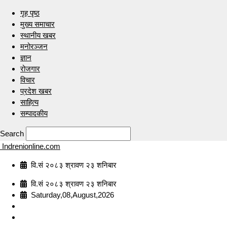
गृह पृष्ठ
मुख्य समाचार
स्थानीय खबर
मनोरञ्जन
ज्ञान
रोजगार
विचार
प्रदेश खबर
साहित्य
सम्पादकीय
Search
Indrenionline.com
वि.सं २०८३ श्रावण २३ शनिबार
वि.सं २०८३ श्रावण २३ शनिबार
Saturday,08,August,2026