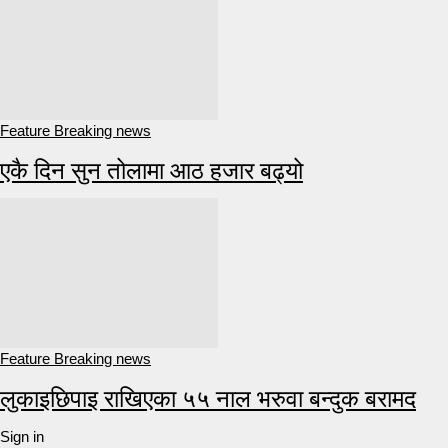
Feature Breaking news
एकै दिन सुन तोलामा आठ हजार बढ्यो
Feature Breaking news
लुकाइछिपाइ राखिएका ५५ नाल भरुवा बन्दुक बरामद
Sign in