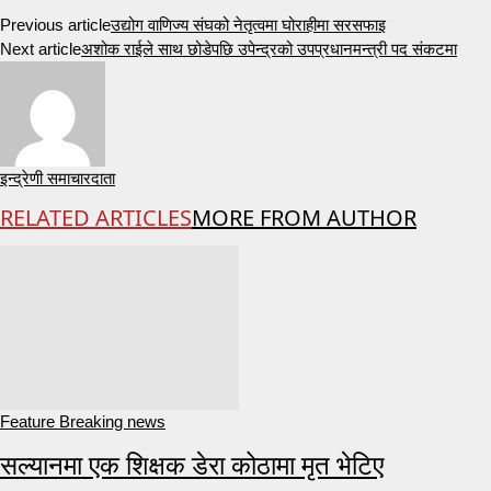
Previous article
उद्योग वाणिज्य संघको नेतृत्वमा घोराहीमा सरसफाइ
Next article
अशोक राईले साथ छोडेपछि उपेन्द्रको उपप्रधानमन्त्री पद संकटमा
इन्द्रेणी समाचारदाता
RELATED ARTICLES
MORE FROM AUTHOR
Feature Breaking news
सल्यानमा एक शिक्षक डेरा कोठामा मृत भेटिए