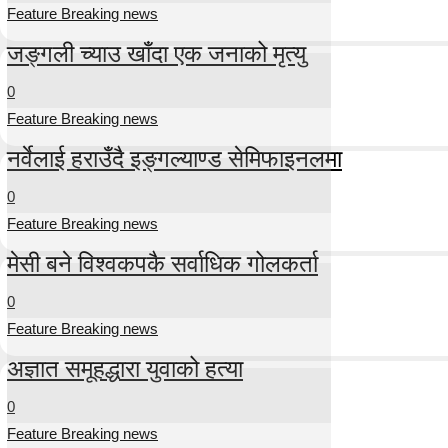
Feature Breaking news
जङ्गली च्याउ खाँदा एक जनाको मृत्यु
0
Feature Breaking news
नर्वेलाई हराउँदै इङ्गल्याण्ड सेमिफाइनलमा
0
Feature Breaking news
मेसी बने विश्वकपकै सर्वाधिक गोलकर्ता
0
Feature Breaking news
अज्ञात समूहद्धारा युवाको हत्या
0
Feature Breaking news