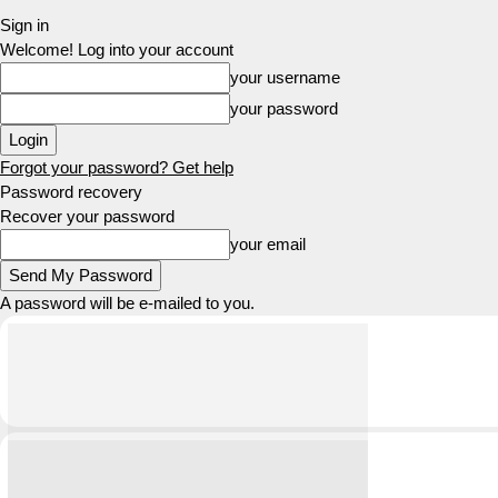
Sign in
Welcome! Log into your account
your username
your password
Forgot your password? Get help
Password recovery
Recover your password
your email
A password will be e-mailed to you.