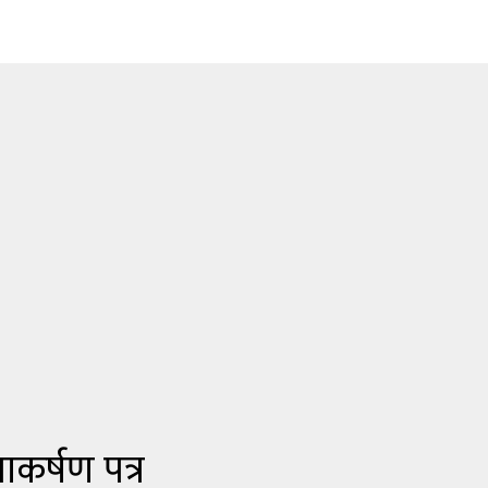
ाकर्षण पत्र