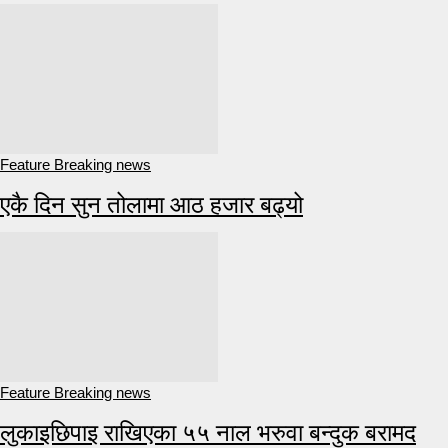
Feature Breaking news
एकै दिन सुन तोलामा आठ हजार बढ्यो
Feature Breaking news
लुकाइछिपाइ राखिएका ५५ नाल भरुवा बन्दुक बरामद