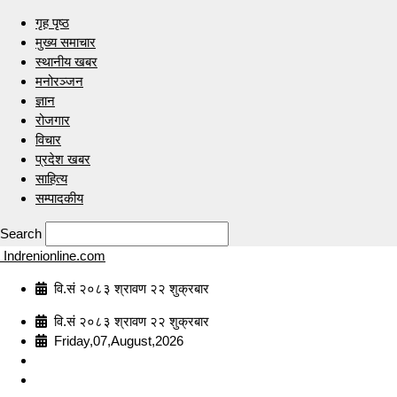
गृह पृष्ठ
मुख्य समाचार
स्थानीय खबर
मनोरञ्जन
ज्ञान
रोजगार
विचार
प्रदेश खबर
साहित्य
सम्पादकीय
Search
Indrenionline.com
वि.सं २०८३ श्रावण २२ शुक्रबार
वि.सं २०८३ श्रावण २२ शुक्रबार
Friday,07,August,2026