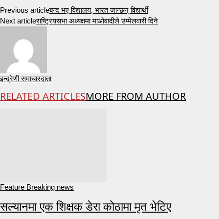
Previous article
बन्द भए विद्यालय, भारत जान्छन् विद्यार्थी
Next article
राष्ट्रियसभा अध्यक्षमा माओवादीले उम्मेलवारी दिने
इन्द्रेणी समाचारदाता
RELATED ARTICLES
MORE FROM AUTHOR
Feature Breaking news
सल्यानमा एक शिक्षक डेरा कोठामा मृत भेटिए