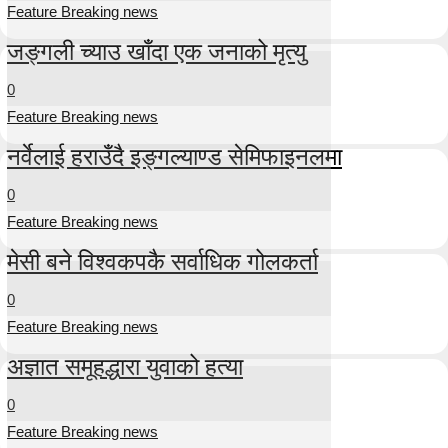
Feature Breaking news
जङ्गली च्याउ खाँदा एक जनाको मृत्यु
0
Feature Breaking news
नर्वेलाई हराउँदै इङ्गल्याण्ड सेमिफाइनलमा
0
Feature Breaking news
मेसी बने विश्वकपकै सर्वाधिक गोलकर्ता
0
Feature Breaking news
अज्ञात समूहद्धारा युवाको हत्या
0
Feature Breaking news