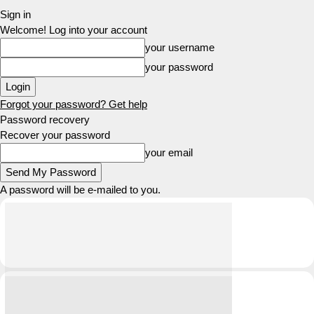
Sign in
Welcome! Log into your account
your username
your password
Forgot your password? Get help
Password recovery
Recover your password
your email
A password will be e-mailed to you.