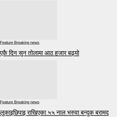
Feature Breaking news
एकै दिन सुन तोलामा आठ हजार बढ्यो
Feature Breaking news
लुकाइछिपाइ राखिएका ५५ नाल भरुवा बन्दुक बरामद