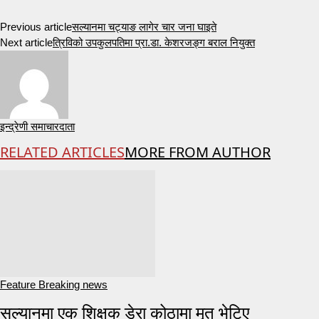
Previous article
सल्यानमा चट्याङ लागेर चार जना घाइते
Next article
त्रिविको उपकुलपतिमा प्रा.डा. केशरजङ्ग बराल नियुक्त
इन्द्रेणी समाचारदाता
RELATED ARTICLES
MORE FROM AUTHOR
Feature Breaking news
सल्यानमा एक शिक्षक डेरा कोठामा मृत भेटिए