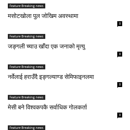
Feature Breaking news
मसोटखोला पुल जोखिम अवस्थामा
0
Feature Breaking news
जङ्गली च्याउ खाँदा एक जनाको मृत्यु
0
Feature Breaking news
नर्वेलाई हराउँदै इङ्गल्याण्ड सेमिफाइनलमा
0
Feature Breaking news
मेसी बने विश्वकपकै सर्वाधिक गोलकर्ता
0
Feature Breaking news