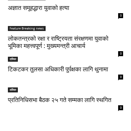
अज्ञात समूहद्धारा युवाको हत्या
0
Feature Breaking news
लोकतन्त्रको रक्षा र राष्ट्रियता संरक्षणमा युवाको
भूमिका महत्त्वपूर्ण : मुख्यमन्त्री आचार्य
0
तस्विर
टिकटकर तुलसा अधिकारी पुर्पक्षका लागि थुनामा
0
तस्विर
प्रतिनिधिसभा बैठक २५ गते सम्मका लागि स्थगित
0