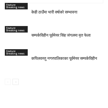
Feature
Breaking news
केही ठाउँमा भारी वर्षाको सम्भावना
Feature
Breaking news
सम्पर्कविहीन पूर्वमेयर सिंह जंगलमा मृत फेला
Feature
Breaking news
कपिलवस्तु नगरपालिकाका पूर्वमेयर सम्पर्कविहीन