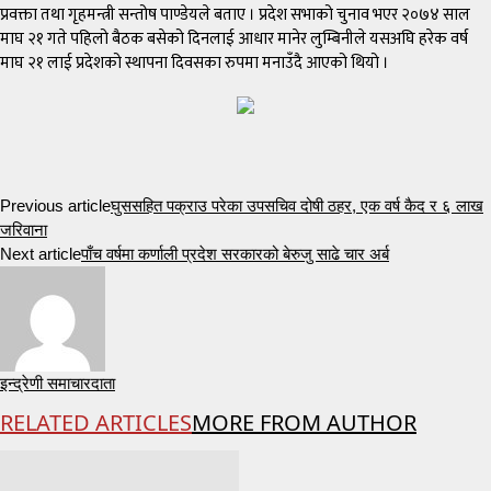
प्रवक्ता तथा गृहमन्त्री सन्तोष पाण्डेयले बताए । प्रदेश सभाको चुनाव भएर २०७४ साल
माघ २१ गते पहिलो बैठक बसेको दिनलाई आधार मानेर लुम्बिनीले यसअघि हरेक वर्ष
माघ २१ लाई प्रदेशको स्थापना दिवसका रुपमा मनाउँदै आएको थियो ।
Previous article
घुससहित पक्राउ परेका उपसचिव दोषी ठहर, एक वर्ष कैद र ६ लाख
जरिवाना
Next article
पाँच वर्षमा कर्णाली प्रदेश सरकारको बेरुजु साढे चार अर्ब
इन्द्रेणी समाचारदाता
RELATED ARTICLES
MORE FROM AUTHOR