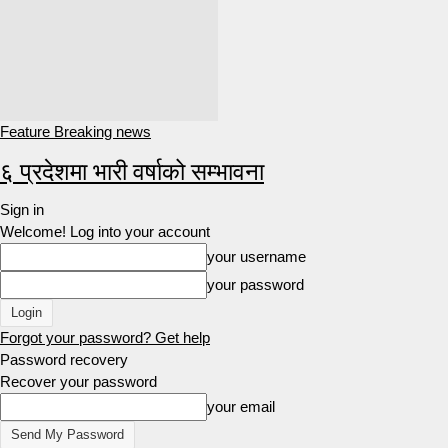
Feature Breaking news
६ प्रदेशमा भारी वर्षाको सम्भावना
Sign in
Welcome! Log into your account
your username
your password
Forgot your password? Get help
Password recovery
Recover your password
your email