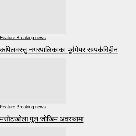
Feature Breaking news
कपिलवस्तु नगरपालिकाका पूर्वमेयर सम्पर्कविहीन
Feature Breaking news
मसोटखोला पुल जोखिम अवस्थामा