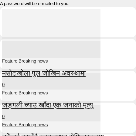
A password will be e-mailed to you.
Feature Breaking news
मसोटखोला पुल जोखिम अवस्थामा
0
Feature Breaking news
जङ्गली च्याउ खाँदा एक जनाको मृत्यु
0
Feature Breaking news