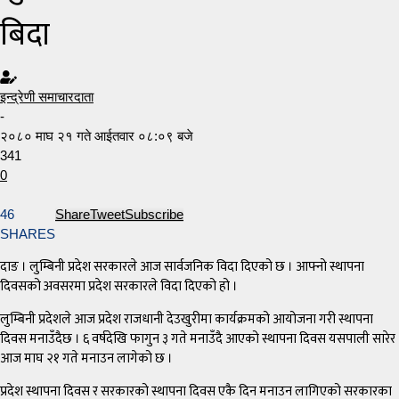
बिदा
इन्द्रेणी समाचारदाता
-
२०८० माघ २१ गते आईतवार ०८:०९ बजे
341
0
46
Share
Tweet
Subscribe
SHARES
दाङ । लुम्बिनी प्रदेश सरकारले आज सार्वजनिक विदा दिएको छ । आफ्नो स्थापना
दिवसको अवसरमा प्रदेश सरकारले विदा दिएको हो ।
लुम्बिनी प्रदेशले आज प्रदेश राजधानी देउखुरीमा कार्यक्रमको आयोजना गरी स्थापना
दिवस मनाउँदैछ । ६ वर्षदेखि फागुन ३ गते मनाउँदै आएको स्थापना दिवस यसपाली सारेर
आज माघ २१ गते मनाउन लागेको छ ।
प्रदेश स्थापना दिवस र सरकारको स्थापना दिवस एकै दिन मनाउन लागिएको सरकारका