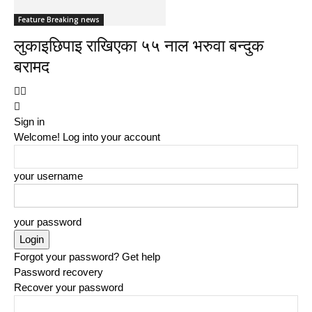
Feature Breaking news
लुकाइछिपाइ राखिएका ५५ नाल भरुवा बन्दुक
बरामद
Sign in
Welcome! Log into your account
your username
your password
Forgot your password? Get help
Password recovery
Recover your password