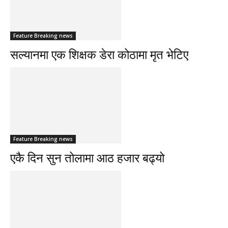
Feature Breaking news
सल्यानमा एक शिक्षक डेरा कोठामा मृत भेटिए
Feature Breaking news
एकै दिन सुन तोलामा आठ हजार बढ्यो