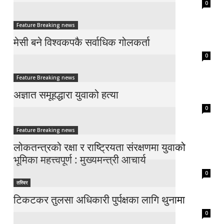
0
Feature Breaking news
मेसी बने विश्वकपकै सर्वाधिक गोलकर्ता
0
Feature Breaking news
अज्ञात समूहद्धारा युवाको हत्या
0
Feature Breaking news
लोकतन्त्रको रक्षा र राष्ट्रियता संरक्षणमा युवाको
भूमिका महत्त्वपूर्ण : मुख्यमन्त्री आचार्य
0
तस्विर
टिकटकर तुलसा अधिकारी पुर्पक्षका लागि थुनामा
0