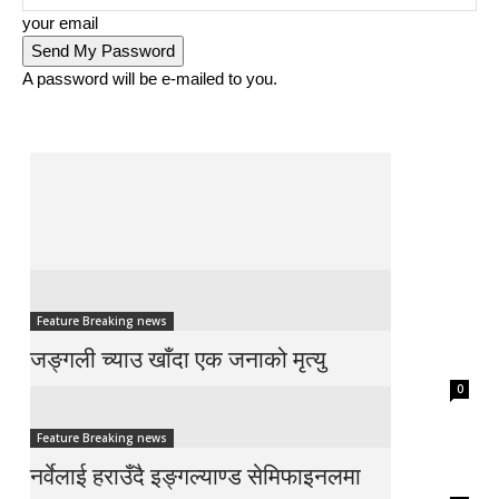
your email
A password will be e-mailed to you.
Feature Breaking news
जङ्गली च्याउ खाँदा एक जनाको मृत्यु
0
Feature Breaking news
नर्वेलाई हराउँदै इङ्गल्याण्ड सेमिफाइनलमा