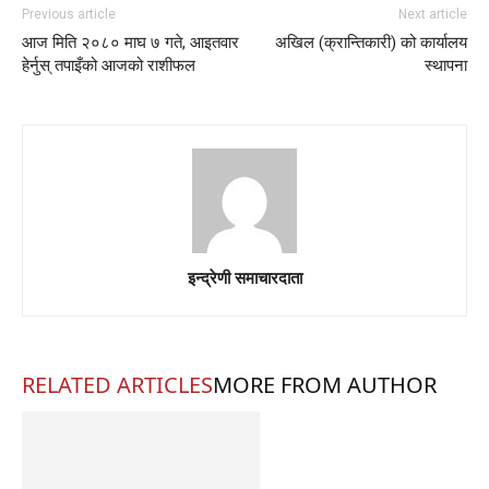
Previous article
Next article
आज मिति २०८० माघ ७ गते, आइतवार
अखिल (क्रान्तिकारी) को कार्यालय
हेर्नुस् तपाइँको आजको राशीफल
स्थापना
इन्द्रेणी समाचारदाता
RELATED ARTICLES
MORE FROM AUTHOR