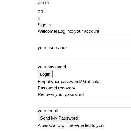
सम्भावना
Sign in
Welcome! Log into your account
your username
your password
Forgot your password? Get help
Password recovery
Recover your password
your email
A password will be e-mailed to you.