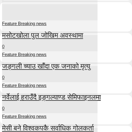
Feature Breaking news
मसोटखोला पुल जोखिम अवस्थामा
0
Feature Breaking news
जङ्गली च्याउ खाँदा एक जनाको मृत्यु
0
Feature Breaking news
नर्वेलाई हराउँदै इङ्गल्याण्ड सेमिफाइनलमा
0
Feature Breaking news
मेसी बने विश्वकपकै सर्वाधिक गोलकर्ता