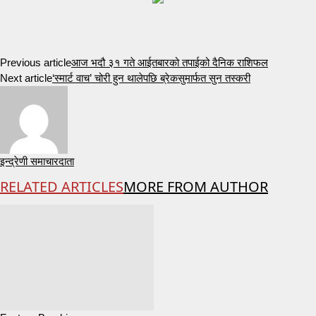
Previous article
आज भदौ ३१ गते आईतबारको तपाईको दैनिक राशिफल
Next article
‘स्मार्ट वाच’ चोरी हुन थालेपछि ब्रेकसुमार्फत सुन तस्करी
इन्द्रेणी समाचारदाता
RELATED ARTICLES
MORE FROM AUTHOR