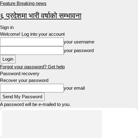
Feature Breaking news
६ प्रदेशमा भारी वर्षाको सम्भावना
Sign in
Welcome! Log into your account
your username
your password
Forgot your password? Get help
Password recovery
Recover your password
your email
A password will be e-mailed to you.