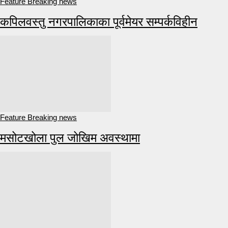
Feature Breaking news
कपिलवस्तु नगरपालिकाका पूर्वमेयर सम्पर्कविहीन
Feature Breaking news
मसोटखोला पुल जोखिम अवस्थामा