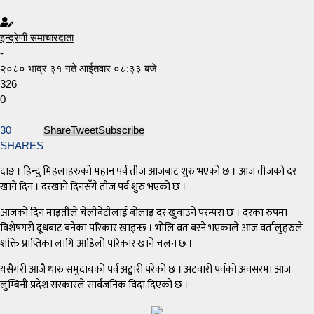
इन्द्रेणी समाचारदाता
-
२०८० भाद्र ३१ गते आईतवार ०८:३३ बजे
326
0
30
Share
Tweet
Subscribe
SHARES
दाङ । हिन्दु मिहलाहरुको महान पर्व तीज आजबाट शुरु भएको छ । आज तीजको दर
खाने दिन । दरखाने दिनसँगै तीज पर्व शुरु भएको छ ।
आजको दिन माइतीले चेलीबेटीलाई बोलाइ दर खुवाउने परम्परा छ । दरका रुपमा
विशेषगरी दूधबाट बनेका परिकार खाइन्छ । भोलि व्रत बस्ने भएकाले आज वर्तालुहरुले
शक्ति प्राप्तिका लागि आडिलो परिकार खाने चलन छ ।
यसैगरी आजै थारु समुदायको पर्व अट्वारी परेको छ । अटवारी पर्वको अवसरमा आज
लुम्बिनी प्रदेश सरकारले सार्वजनिक विदा दिएको छ ।