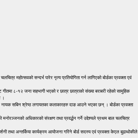
्र महोत्सवको सन्दर्भ पारेर नृत्य प्रतियोगिता गर्न लागिएको बोर्डका प्रवक्ता एवं
्ट गीतमा ८-१२ जना सहभागी भएको र छात्र छात्राको संख्या बराबरी रहेको सामुहिक
ो ।
ाई, नायक सबिन श्रेष्ठ लगायतका कलाकारहरु दाङ आउने भएका छन् । बोर्डका प्रवक्ता
मनोरञ्जनको अधिकारको संरक्षण तथा प्रवर्द्धन गर्ने उद्देश्यले प्रथम बाल चलचित्र
शनी तथा अन्तर्किया कार्यक्रम आयोजना गरिने बोर्ड सदस्य एवं प्रवक्ता केएल बुढाथोकीले