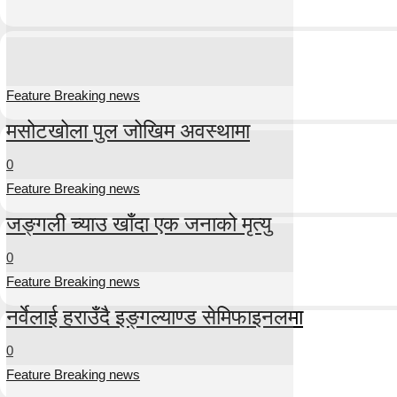
Feature Breaking news
मसोटखोला पुल जोखिम अवस्थामा
0
Feature Breaking news
जङ्गली च्याउ खाँदा एक जनाको मृत्यु
0
Feature Breaking news
नर्वेलाई हराउँदै इङ्गल्याण्ड सेमिफाइनलमा
0
Feature Breaking news