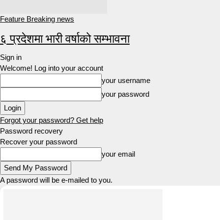
Feature Breaking news
६ प्रदेशमा भारी वर्षाको सम्भावना
Sign in
Welcome! Log into your account
your username
your password
Forgot your password? Get help
Password recovery
Recover your password
your email
A password will be e-mailed to you.