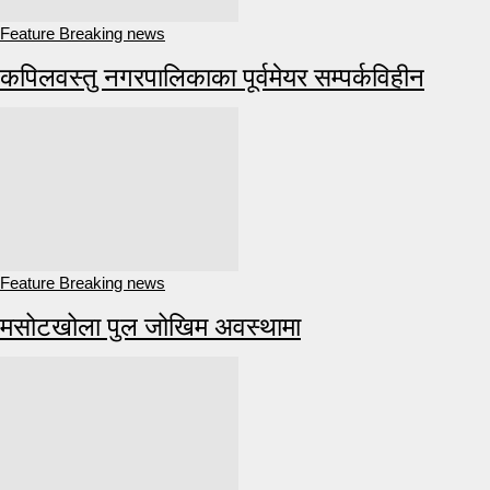
Feature Breaking news
कपिलवस्तु नगरपालिकाका पूर्वमेयर सम्पर्कविहीन
Feature Breaking news
मसोटखोला पुल जोखिम अवस्थामा