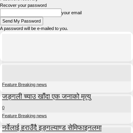
Recover your password
your email
A password will be e-mailed to you.
Feature Breaking news
जङ्गली च्याउ खाँदा एक जनाको मृत्यु
0
Feature Breaking news
नर्वेलाई हराउँदै इङ्गल्याण्ड सेमिफाइनलमा