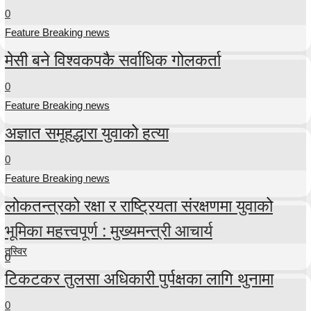
0
Feature Breaking news
मेसी बने विश्वकपकै सर्वाधिक गोलकर्ता
0
Feature Breaking news
अज्ञात समूहद्धारा युवाको हत्या
0
Feature Breaking news
लोकतन्त्रको रक्षा र राष्ट्रियता संरक्षणमा युवाको
भूमिका महत्त्वपूर्ण : मुख्यमन्त्री आचार्य
तस्विर
0
टिकटकर तुलसा अधिकारी पुर्पक्षका लागि थुनामा
0