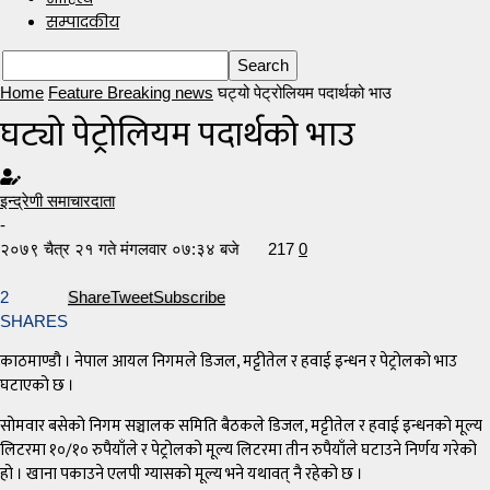
सम्पादकीय
Home
Feature Breaking news
घट्यो पेट्रोलियम पदार्थको भाउ
घट्यो पेट्रोलियम पदार्थको भाउ
इन्द्रेणी समाचारदाता
-
२०७९ चैत्र २१ गते मंगलवार ०७:३४ बजे
217
0
2
Share
Tweet
Subscribe
SHARES
काठमाण्डौ । नेपाल आयल निगमले डिजल, मट्टीतेल र हवाई इन्धन र पेट्रोलको भाउ
घटाएको छ ।
सोमवार बसेको निगम सञ्चालक समिति बैठकले डिजल, मट्टीतेल र हवाई इन्धनको मूल्य
लिटरमा १०/१० रुपैयाँले र पेट्रोलको मूल्य लिटरमा तीन रुपैयाँले घटाउने निर्णय गरेको
हो । खाना पकाउने एलपी ग्यासको मूल्य भने यथावत् नै रहेको छ ।