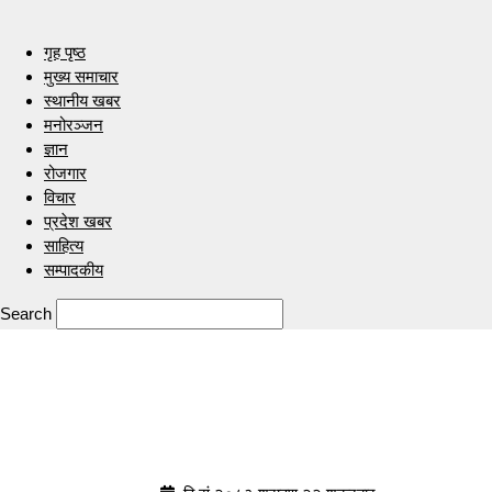
गृह पृष्ठ
मुख्य समाचार
स्थानीय खबर
मनोरञ्जन
ज्ञान
रोजगार
विचार
प्रदेश खबर
साहित्य
सम्पादकीय
Search
Indrenionline.com