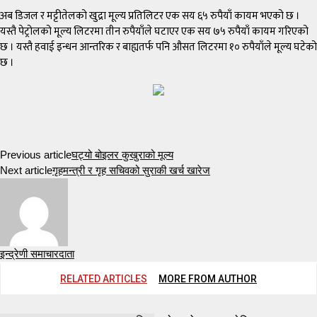
अब डिजल र मट्टीतेलको खुद्रा मूल्य प्रतिलिटर एक सय ६५ रुपैयाँ कायम भएको छ ।
यस्तै पेट्रोलको मूल्य लिटरमा तीन रुपैयाँले घटाएर एक सय ७५ रुपैयाँ कायम गरिएको
छ । यस्तै हवाई इन्धन आन्तरिक र बाह्यतर्फ पनि औसत लिटरमा १० रुपैयाँले मूल्य घटेको
छ ।
Previous article
घट्यो बोइलर कुखुराको मूल्य
Next article
गृहमन्त्री र गृह सचिवको सुराकी खर्च खारेज
इन्द्रेणी समाचारदाता
RELATED ARTICLES
MORE FROM AUTHOR