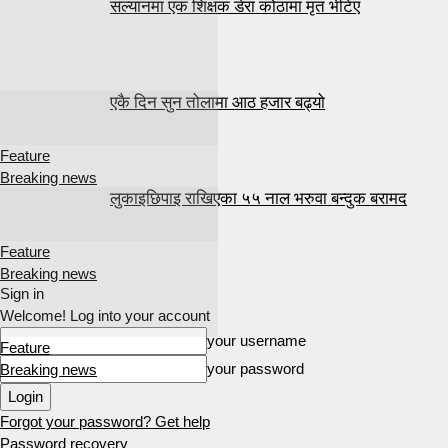
सल्यानमा एक शिक्षक डेरा कोठामा मृत भेटिए
एकै दिन सुन तोलामा आठ हजार बढ्यो
Feature
Breaking news
लुकाइछिपाइ राखिएका ५५ नाल भरुवा बन्दुक बरामद
Feature
Breaking news
Sign in
Welcome! Log into your account
your username
Feature
your password
Breaking news
Forgot your password? Get help
Password recovery